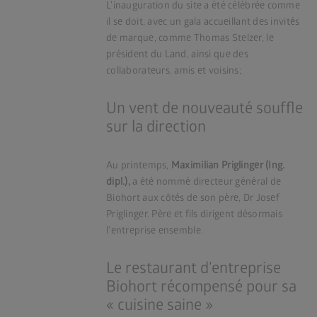
L’inauguration du site a été célébrée comme
il se doit, avec un gala accueillant des invités
de marque, comme Thomas Stelzer, le
président du Land, ainsi que des
collaborateurs, amis et voisins;
Un vent de nouveauté souffle
sur la direction
Au printemps,
Maximilian Priglinger (Ing.
dipl.),
a été nommé directeur général de
Biohort aux côtés de son père, Dr Josef
Priglinger. Père et fils dirigent désormais
l’entreprise ensemble.
Le restaurant d’entreprise
Biohort récompensé pour sa
« cuisine saine »