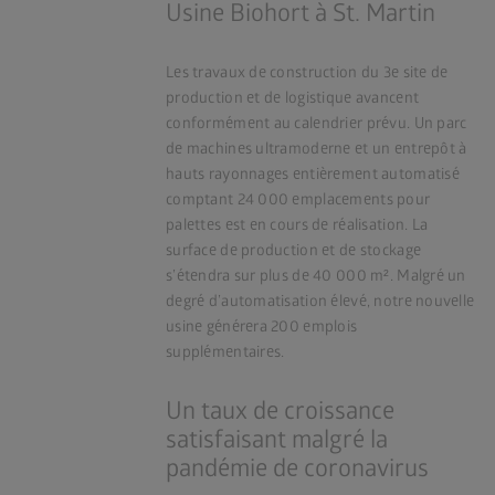
Usine Biohort à St. Martin
Les travaux de construction du 3e site de
production et de logistique avancent
conformément au calendrier prévu. Un parc
de machines ultramoderne et un entrepôt à
hauts rayonnages entièrement automatisé
comptant 24 000 emplacements pour
palettes est en cours de réalisation. La
surface de production et de stockage
s’étendra sur plus de 40 000 m². Malgré un
degré d’automatisation élevé, notre nouvelle
usine générera 200 emplois
supplémentaires.
Un taux de croissance
satisfaisant malgré la
pandémie de coronavirus