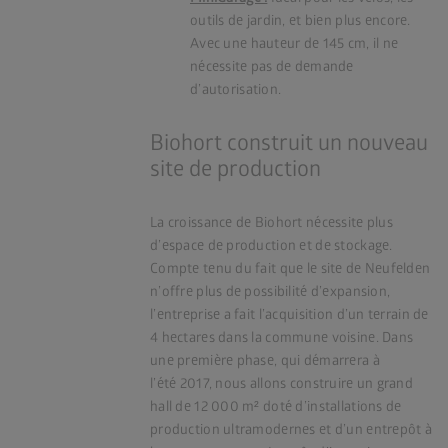
outils de jardin, et bien plus encore.
Avec une hauteur de 145 cm, il ne
nécessite pas de demande
d’autorisation.
Biohort construit un nouveau
site de production
La croissance de Biohort nécessite plus
d’espace de production et de stockage.
Compte tenu du fait que le site de Neufelden
n’offre plus de possibilité d’expansion,
l’entreprise a fait l’acquisition d’un terrain de
4 hectares dans la commune voisine. Dans
une première phase, qui démarrera à
l’été 2017, nous allons construire un grand
hall de 12 000 m² doté d’installations de
production ultramodernes et d’un entrepôt à