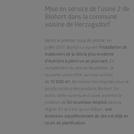
Mise en service de l’usine 2 de
Biohort dans la commune
voisine de Herzogsdorf
Après le premier coup de pioche, en
juillet 2017, Biohort a ouvert
l’installation de
traitement de la tôle la plus moderne
d’Autriche à peine un an plus tard.
En
complément du site de Neufelden, la
nouvelle usine offre, sur une surface
de
12 000 m²,
les ressources requises pour le
succès continu des produits Biohort. En
outre, cette ouverture d’usine a permis la
création de
50 nouveaux emplois
dans la
région. Et ce n’est qu’un début :
une
extension supplémentaire du site est déjà en
cours de planification.