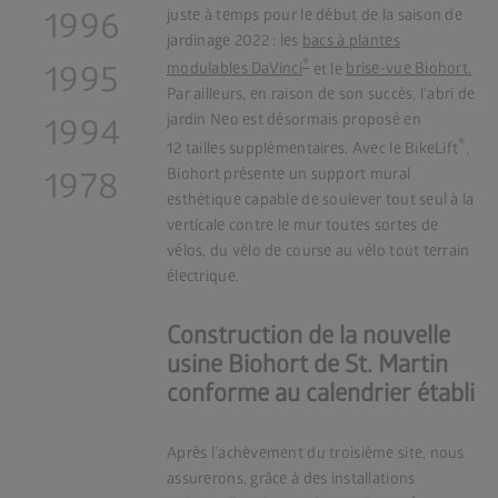
1996
juste à temps pour le début de la saison de
jardinage 2022 : les
bacs à plantes
®
1995
modulables DaVinci
et le
brise-vue Biohort.
Par ailleurs, en raison de son succès, l’abri de
jardin Neo est désormais proposé en
1994
®
12 tailles supplémentaires. Avec le BikeLift
,
Biohort présente un support mural
1978
esthétique capable de soulever tout seul à la
verticale contre le mur toutes sortes de
vélos, du vélo de course au vélo tout terrain
électrique.
Construction de la nouvelle
usine Biohort de St. Martin
conforme au calendrier établi
Après l’achèvement du troisième site, nous
assurerons, grâce à des installations