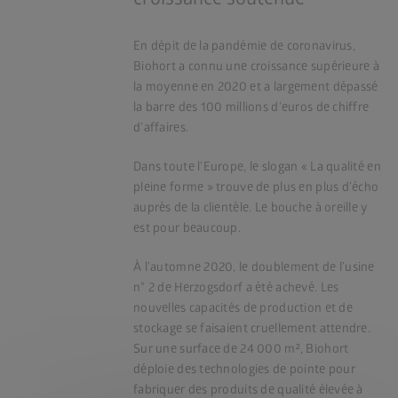
En dépit de la pandémie de coronavirus,
Biohort a connu une croissance supérieure à
la moyenne en 2020 et a largement dépassé
la barre des 100 millions d’euros de chiffre
d’affaires.
Dans toute l’Europe, le slogan « La qualité en
pleine forme » trouve de plus en plus d’écho
auprès de la clientèle. Le bouche à oreille y
est pour beaucoup.
À l’automne 2020, le doublement de l’usine
n° 2 de Herzogsdorf a été achevé. Les
nouvelles capacités de production et de
stockage se faisaient cruellement attendre.
Sur une surface de 24 000 m², Biohort
déploie des technologies de pointe pour
fabriquer des produits de qualité élevée à