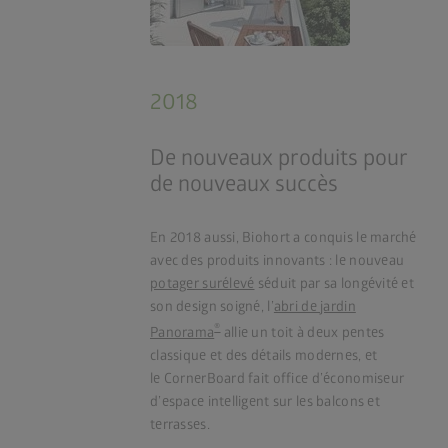
2018
De nouveaux produits pour
de nouveaux succès
En 2018 aussi, Biohort a conquis le marché
avec des produits innovants : le nouveau
potager surélevé
séduit par sa longévité et
son design soigné, l’
abri de jardin
®
Panorama
allie un toit à deux pentes
classique et des détails modernes, et
le CornerBoard fait office d’économiseur
d’espace intelligent sur les balcons et
terrasses.