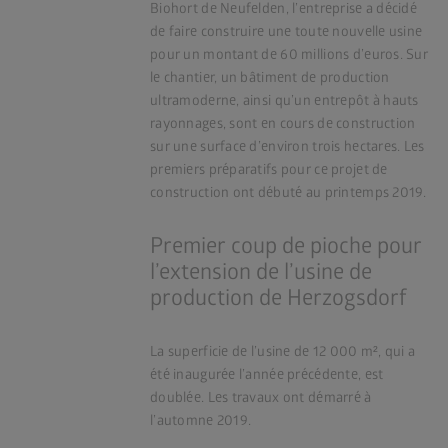
Biohort de Neufelden, l’entreprise a décidé
de faire construire une toute nouvelle usine
pour un montant de 60 millions d’euros. Sur
le chantier, un bâtiment de production
ultramoderne, ainsi qu’un entrepôt à hauts
rayonnages, sont en cours de construction
sur une surface d’environ trois hectares. Les
premiers préparatifs pour ce projet de
construction ont débuté au printemps 2019.
Premier coup de pioche pour
l’extension de l’usine de
production de Herzogsdorf
La superficie de l’usine de 12 000 m², qui a
été inaugurée l’année précédente, est
doublée. Les travaux ont démarré à
l’automne 2019.