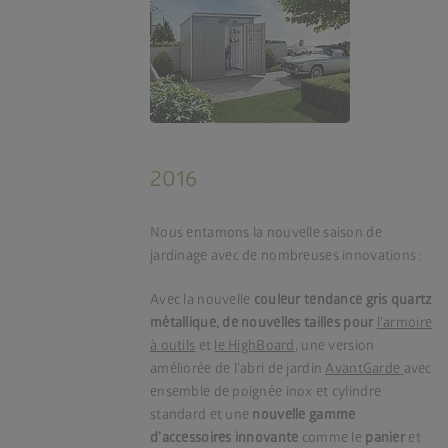
2016
Nous entamons la nouvelle saison de
jardinage avec de nombreuses innovations :
Avec la nouvelle
couleur tendance gris quartz
métallique,
de nouvelles tailles pour
l’armoire
à outils
et
le HighBoard
, une version
améliorée de l’abri de jardin
AvantGarde
avec
ensemble de poignée inox et cylindre
standard et une
nouvelle gamme
d’accessoires innovante
comme le
panier
et