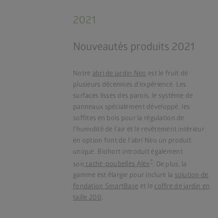
2021
Nouveautés produits 2021
Notre
abri de jardin Neo
est le fruit de
plusieurs décennies d’expérience. Les
surfaces lisses des parois, le système de
panneaux spécialement développé, les
soffites en bois pour la régulation de
l’humidité de l’air et le revêtement intérieur
en option font de l’abri Neo un produit
unique. Biohort introduit également
®
son
cache-poubelles Alex
. De plus, la
gamme est élargie pour inclure la
solution de
fondation SmartBase
et le
coffre de jardin en
taille 200
.