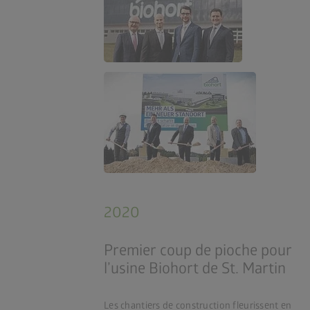
2020
Premier coup de pioche pour
l’usine Biohort de St. Martin
Les chantiers de construction fleurissent en