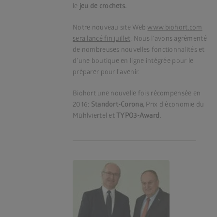
le
jeu de crochets.
Notre nouveau site Web
www.biohort.com
sera lancé fin juillet
. Nous l’avons agrémenté
de nombreuses nouvelles fonctionnalités et
d’une boutique en ligne intégrée pour le
préparer pour l’avenir.
Biohort une nouvelle fois récompensée en
2016:
Standort-Corona,
Prix d’économie du
Mühlviertel et
TYPO3-Award.