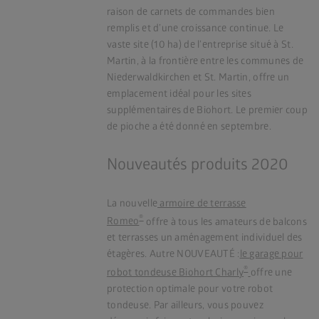
raison de carnets de commandes bien
remplis et d’une croissance continue. Le
vaste site (10 ha) de l’entreprise situé à St.
Martin, à la frontière entre les communes de
Niederwaldkirchen et St. Martin, offre un
emplacement idéal pour les sites
supplémentaires de Biohort. Le premier coup
de pioche a été donné en septembre.
Nouveautés produits 2020
La nouvelle
armoire de terrasse
®
Romeo
offre à tous les amateurs de balcons
et terrasses un aménagement individuel des
étagères. Autre NOUVEAUTÉ :
le garage pour
®
robot tondeuse Biohort Charly
offre une
protection optimale pour votre robot
tondeuse. Par ailleurs, vous pouvez