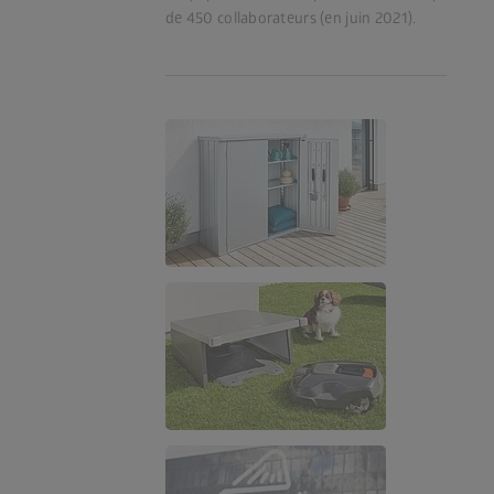
de 450 collaborateurs (en juin 2021).