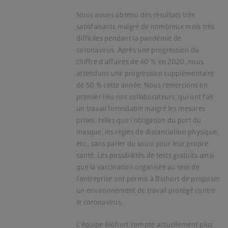
Nous avons obtenu des résultats très
satisfaisants malgré de nombreux mois très
difficiles pendant la pandémie de
coronavirus. Après une progression du
chiffre d’affaires de 40 % en 2020, nous
attendons une progression supplémentaire
de 50 % cette année. Nous remercions en
premier lieu nos collaborateurs, qui ont fait
un travail formidable malgré les mesures
prises, telles que l’obligation du port du
masque, les règles de distanciation physique,
etc., sans parler du souci pour leur propre
santé. Les possibilités de tests gratuits ainsi
que la vaccination organisée au sein de
l’entreprise ont permis à Biohort de proposer
un environnement de travail protégé contre
le coronavirus.
L’équipe Biohort compte actuellement plus