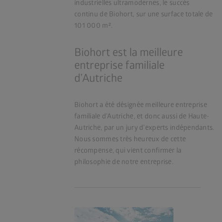
industrielles ultramodernes, le succès
continu de Biohort, sur une surface totale de
101 000 m².
Biohort est la meilleure
entreprise familiale
d’Autriche
Biohort a été désignée meilleure entreprise
familiale d’Autriche, et donc aussi de Haute-
Autriche, par un jury d’experts indépendants.
Nous sommes très heureux de cette
récompense, qui vient confirmer la
philosophie de notre entreprise.