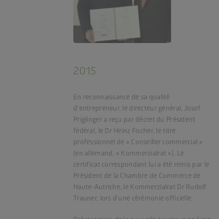
2015
En reconnaissance de sa qualité
d’entrepreneur, le directeur général, Josef
Priglinger a reçu par décret du Président
fédéral, le Dr Heinz Fischer, le titre
professionnel de « Conseiller commercial »
(en allemand, « Kommerzialrat »). Le
certificat correspondant lui a été remis par le
Président de la Chambre de Commerce de
Haute-Autriche, le Kommerzialrat Dr Rudolf
Trauner, lors d’une cérémonie officielle.