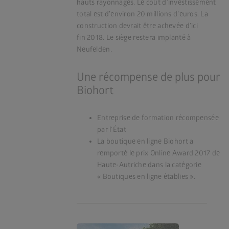
hauts rayonnages. Le coût d’investissement
total est d’environ 20 millions d’euros. La
construction devrait être achevée d’ici
fin 2018. Le siège restera implanté à
Neufelden.
Une récompense de plus pour
Biohort
Entreprise de formation récompensée
par l’État
La boutique en ligne Biohort a
remporté le prix Online Award 2017 de
Haute-Autriche dans la catégorie
« Boutiques en ligne établies ».