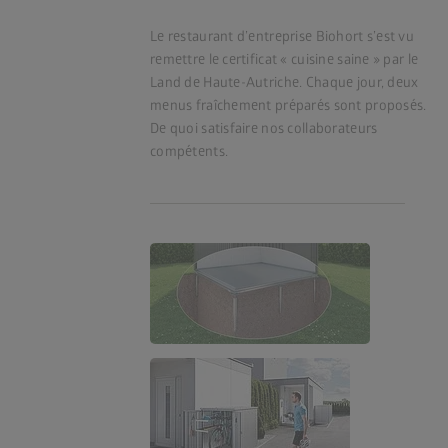
Le restaurant d’entreprise Biohort s’est vu
remettre le certificat « cuisine saine » par le
Land de Haute-Autriche. Chaque jour, deux
menus fraîchement préparés sont proposés.
De quoi satisfaire nos collaborateurs
compétents.