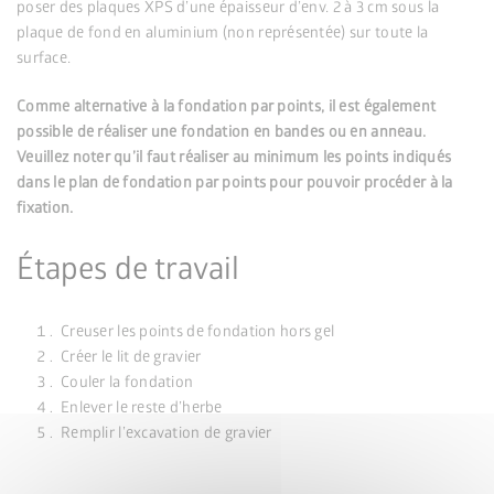
poser des plaques XPS d’une épaisseur d’env. 2 à 3 cm sous la
plaque de fond en aluminium (non représentée) sur toute la
surface.
Comme alternative à la fondation par points, il est également
possible de réaliser une fondation en bandes ou en anneau.
Veuillez noter qu’il faut réaliser au minimum les points indiqués
dans le plan de fondation par points pour pouvoir procéder à la
fixation.
Étapes de travail
Creuser les points de fondation hors gel
Créer le lit de gravier
Couler la fondation
Enlever le reste d’herbe
Remplir l’excavation de gravier