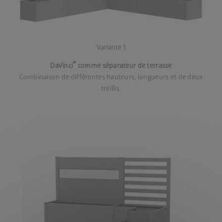
Variante 1
®
DaVinci
comme séparateur de terrasse
Combinaison de différentes hauteurs, longueurs et de deux
treillis.