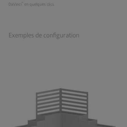
®
DaVinci
en quelques clics.
Exemples de configuration