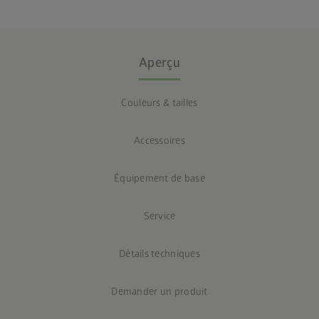
Aperçu
Couleurs & tailles
Accessoires
Équipement de base
Service
Détails techniques
Demander un produit