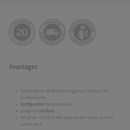
Avantages
Disponible en différentes longueurs, hauteurs et
combinaisons
Configuration
personnalisée
Longévité
extrême
Des brise-vues et treillis peuvent être placés à votre
convenance