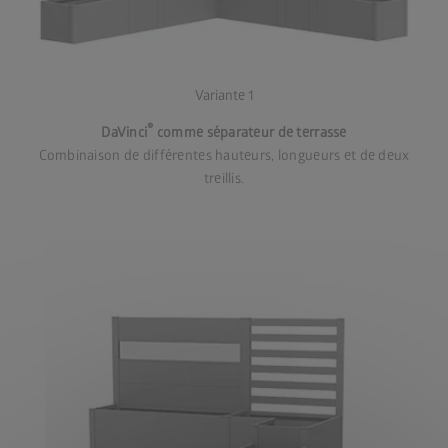
Variante 1
®
DaVinci
comme séparateur de terrasse
Combinaison de différentes hauteurs, longueurs et de deux
treillis.