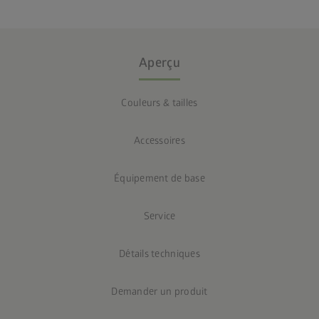
Aperçu
Couleurs & tailles
Accessoires
Équipement de base
Service
Détails techniques
Demander un produit