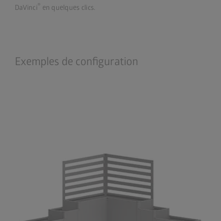
®
DaVinci
en quelques clics.
Exemples de configuration