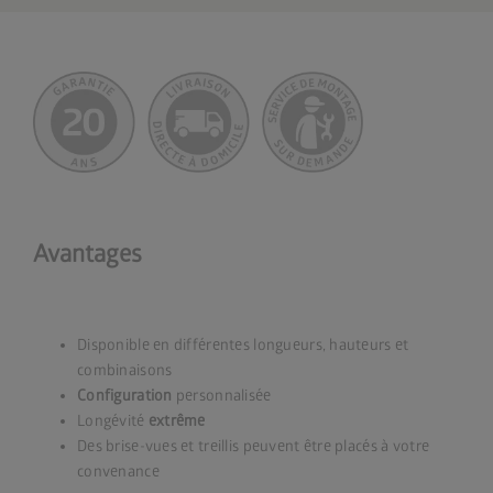
Avantages
Disponible en différentes longueurs, hauteurs et
combinaisons
Configuration
personnalisée
Longévité
extrême
Des brise-vues et treillis peuvent être placés à votre
convenance