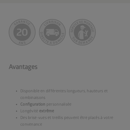
Avantages
Disponible en différentes longueurs, hauteurs et
combinaisons
Configuration
personnalisée
Longévité
extrême
Des brise-vues et treillis peuvent être placés à votre
convenance