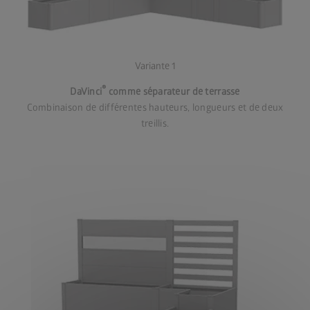
Variante 1
®
DaVinci
comme séparateur de terrasse
Combinaison de différentes hauteurs, longueurs et de deux
treillis.