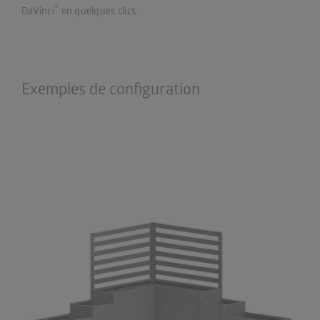
®
DaVinci
en quelques clics.
Exemples de configuration