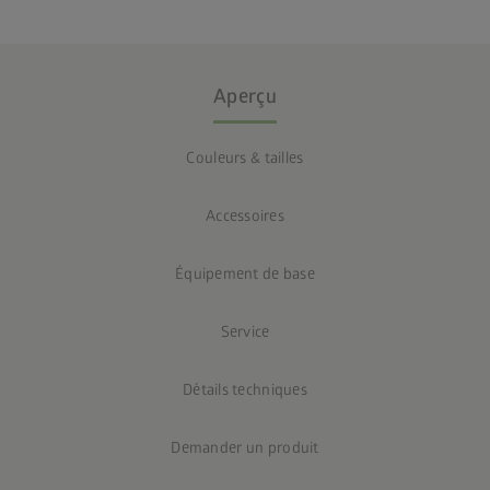
Aperçu
Couleurs & tailles
Accessoires
Équipement de base
Service
Détails techniques
Demander un produit