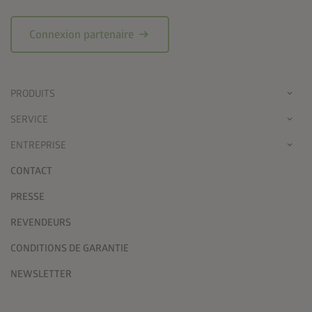
arrow_right_alt
Connexion partenaire
PRODUITS
SERVICE
ENTREPRISE
CONTACT
PRESSE
REVENDEURS
CONDITIONS DE GARANTIE
NEWSLETTER