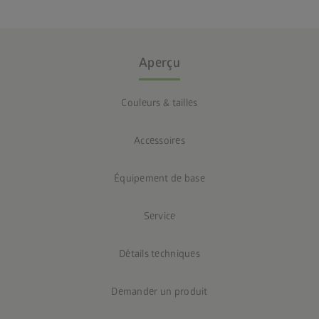
Aperçu
Couleurs & tailles
Accessoires
Équipement de base
Service
Détails techniques
Demander un produit