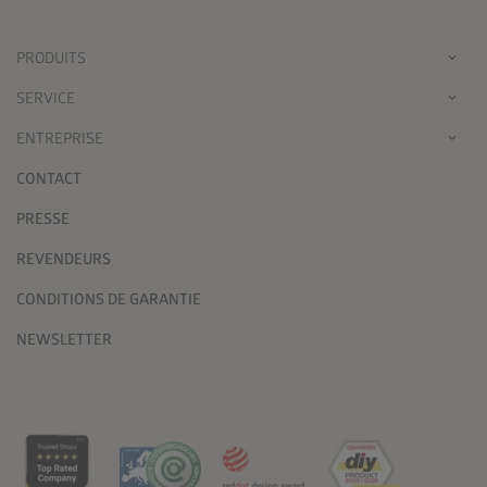
PRODUITS
SERVICE
ENTREPRISE
CONTACT
PRESSE
REVENDEURS
CONDITIONS DE GARANTIE
NEWSLETTER