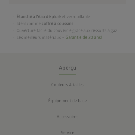
Étanche à l'eau de pluie
et verrouillable
Idéal comme
coffre à coussins
Ouverture facile du couvercle grâce aux ressorts à gaz
Les meilleurs matériaux –
Garantie de 20 ans!
Aperçu
Couleurs & tailles
Équipement de base
Accessoires
Service