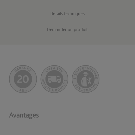
Détails techniques
Demander un produit
Avantages