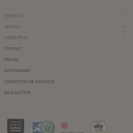
PRODUITS
SERVICE
ENTREPRISE
CONTACT
PRESSE
REVENDEURS
CONDITIONS DE GARANTIE
NEWSLETTER