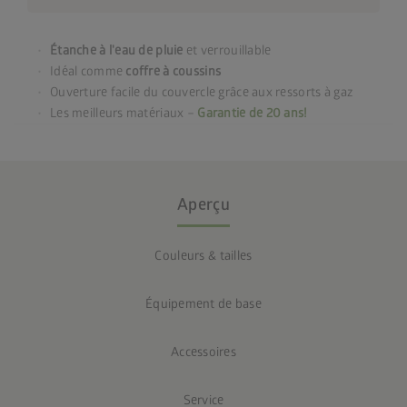
Étanche à l'eau de pluie
et verrouillable
Idéal comme
coffre à coussins
Ouverture facile du couvercle grâce aux ressorts à gaz
Les meilleurs matériaux –
Garantie de 20 ans!
Aperçu
Couleurs & tailles
Équipement de base
Accessoires
Service