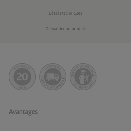
Détails techniques
Demander un produit
Avantages