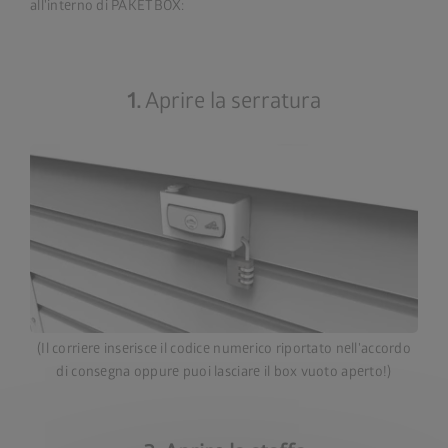
all'interno di PAKETBOX:
1.
Aprire la serratura
(Il corriere inserisce il codice numerico riportato nell'accordo
di consegna oppure puoi lasciare il box vuoto aperto!)