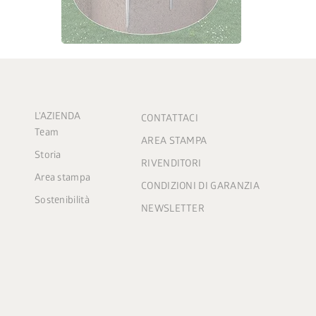
L'AZIENDA
CONTATTACI
Team
AREA STAMPA
Storia
RIVENDITORI
Area stampa
CONDIZIONI DI GARANZIA
Sostenibilità
NEWSLETTER