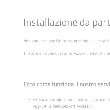
Installazione da par
Non vuoi occuparti in prima persona dell'install
Ti ricordiamo che questo servizio di installazione
Ecco come funziona il nostro serviz
Ordina un prodotto nel nostro negozio onlin
aggiuntiva dalla sezione Accessori.