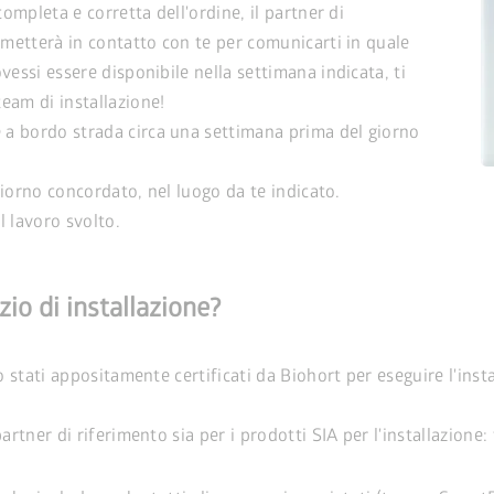
completa e corretta dell'ordine, il partner di
i metterà in contatto con te per comunicarti in quale
vessi essere disponibile nella settimana indicata, ti
eam di installazione!
 a bordo strada circa una settimana prima del giorno
 giorno concordato, nel luogo da te indicato.
l lavoro svolto.
zio di installazione?
o stati appositamente certificati da Biohort per eseguire l'instal
artner di riferimento sia per i prodotti SIA per l'installazione