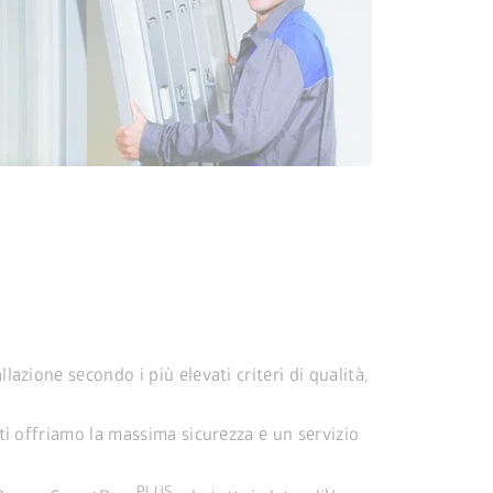
lazione secondo i più elevati criteri di qualità,
: ti offriamo la massima sicurezza e un servizio
PLUS