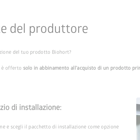
te del produttore
azione del tuo prodotto Biohort?
 è offerto
solo in abbinamento all'acquisto di un prodotto pri
io di installazione:
e e scegli il pacchetto di installazione come opzione