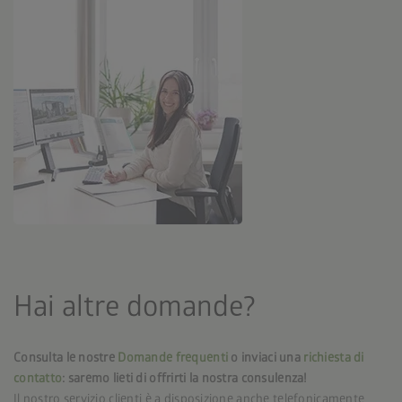
Hai altre domande?
Consulta le nostre
Domande frequenti
o inviaci una
richiesta di
contatto
: saremo lieti di offrirti la nostra consulenza!
Il nostro servizio clienti è a disposizione anche telefonicamente