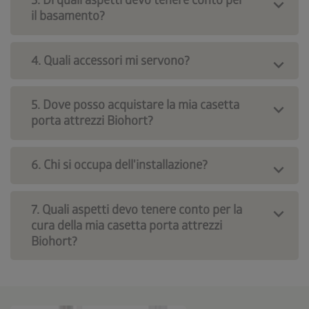
3. Di quali aspetti devo tenere conto per
il basamento?
4. Quali accessori mi servono?
5. Dove posso acquistare la mia casetta
porta attrezzi Biohort?
6. Chi si occupa dell'installazione?
7. Quali aspetti devo tenere conto per la
cura della mia casetta porta attrezzi
Biohort?