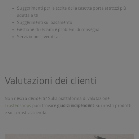
Suggerimenti per la scelta della casetta porta attrezzi più
adatta a te
Suggerimenti sul basamento
Gestione di reclami e problemi di consegna
Servizio post-vendita
Valutazioni dei clienti
Non riesci a deciderti? Sulla piattaforma di valutazione
Trustedshops
puoi trovare
giudizi indipendenti
sui nostri prodotti
e sulla nostra azienda.