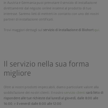
in Austria e Germania puoi prenotare il servizio di installazione
direttamente dal negozio online insieme al prodotto di tuo
interesse. Saremo lieti di metterti in contatto con uno dei nostri
partner di installazione certificati.
Trovi maggiori dettagli sul
servizio di installazione di Biohort
qui
.
Il servizio nella sua forma
migliore
Oltre ai nostri prodotti impeccabili, diamo particolare valore alla
soddisfazione dei nostri clienti. Il nostro
servizio clienti
sarà lieto di
rispondere alle tue richieste dal lunedì al giovedì, dalle 8:00 alle
16:00
, e
il venerdì dalle 8:00 alle 12:00
.