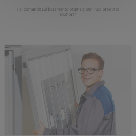
Hai domande sul basamento ottimale per il tuo prodotto
Biohort?