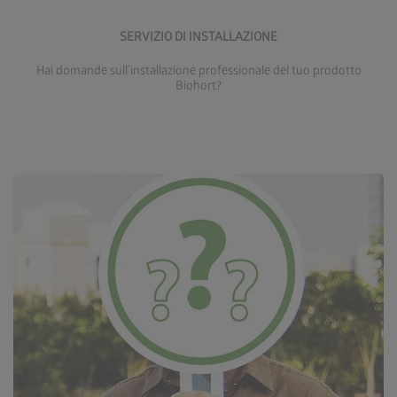
Scopri di più sul servizio di installazione
SERVIZIO DI INSTALLAZIONE
Hai domande sull'installazione professionale del tuo prodotto
Biohort?