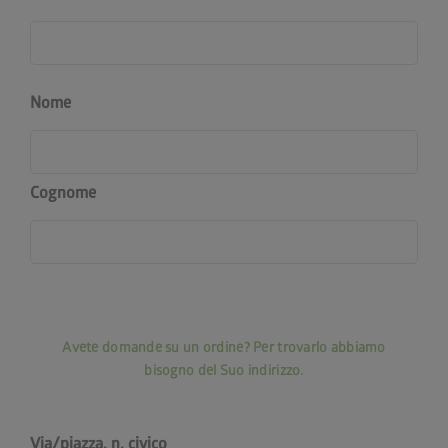
Nome
Cognome
Avete domande su un ordine? Per trovarlo abbiamo
bisogno del Suo indirizzo.
Via/piazza, n. civico