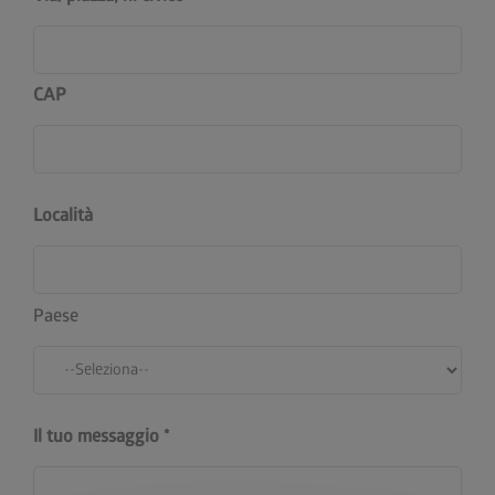
CAP
Località
Paese
Il tuo messaggio