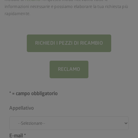
informazioni necessarie e possiamo elaborare la tua richiesta più
rapidamente.
RICHIEDI I PEZZI DI RICAMBIO
RECLAMO
* = campo obbligatorio
Appellativo
E-mail