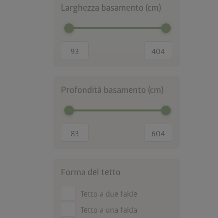
Larghezza basamento (cm)
Profondità basamento (cm)
Forma del tetto
Tetto a due falde
Tetto a una falda