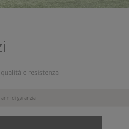
i
 qualità e resistenza
 anni di garanzia