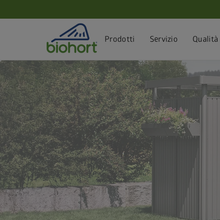
Impostazioni cookie
Prodotti
Servizio
Qualità