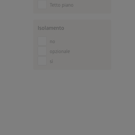
Tetto piano
Isolamento
no
opzionale
sì