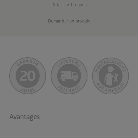
Détails techniques
Demander un produit
Avantages