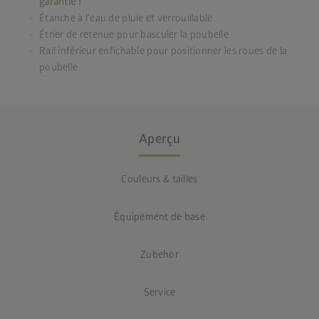
garantie !
Étanche à l’eau de pluie et verrouillable
Étrier de retenue pour basculer la poubelle
Rail inférieur enfichable pour positionner les roues de la
poubelle
Aperçu
Couleurs & tailles
Équipement de base
Zubehör
Service