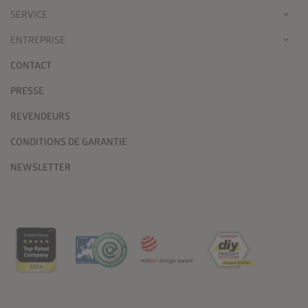
SERVICE
ENTREPRISE
CONTACT
PRESSE
REVENDEURS
CONDITIONS DE GARANTIE
NEWSLETTER