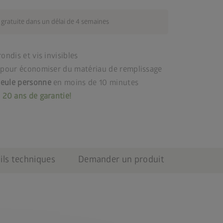
 gratuite dans un délai de 4 semaines
ondis et vis invisibles
é pour économiser du matériau de remplissage
seule personne
en moins de 10 minutes
–
20 ans de garantie!
ils techniques
Demander un produit