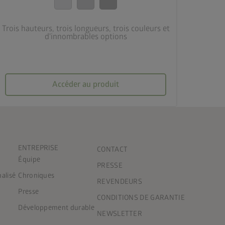
Trois hauteurs, trois longueurs, trois couleurs et
d'innombrables options
Accéder au produit
ENTREPRISE
CONTACT
Équipe
PRESSE
nalisé
Chroniques
REVENDEURS
Presse
CONDITIONS DE GARANTIE
Développement durable
NEWSLETTER