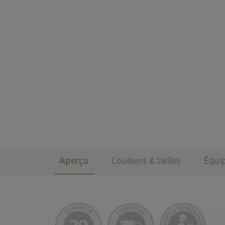
Aperçu
Couleurs & tailles
Équi