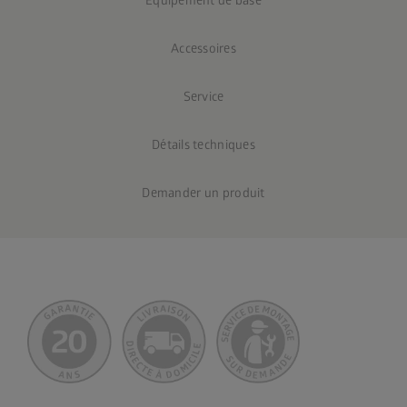
Équipement de base
Accessoires
Service
Détails techniques
Demander un produit