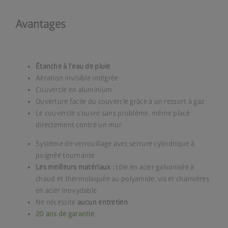
Avantages
Étanche à l’eau de pluie
Aération invisible intégrée
Couvercle en aluminium
Ouverture facile du couvercle grâce à un ressort à gaz
Le couvercle s‘ouvre sans problème, même placé
directement contre un mur
Système de verrouillage avec serrure cylindrique à
poignée tournante
Les meilleurs matériaux :
tôle en acier galvanisée à
chaud et thermolaquée au polyamide, vis et charnières
en acier inoxydable
Ne nécessite
aucun entretien
20 ans de garantie