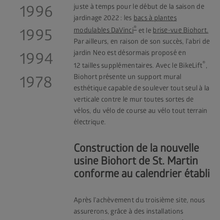
1996
juste à temps pour le début de la saison de
jardinage 2022 : les
bacs à plantes
®
1995
modulables DaVinci
et le
brise-vue Biohort.
Par ailleurs, en raison de son succès, l’abri de
jardin Neo est désormais proposé en
1994
®
12 tailles supplémentaires. Avec le BikeLift
,
Biohort présente un support mural
1978
esthétique capable de soulever tout seul à la
verticale contre le mur toutes sortes de
vélos, du vélo de course au vélo tout terrain
électrique.
Construction de la nouvelle
usine Biohort de St. Martin
conforme au calendrier établi
Après l’achèvement du troisième site, nous
assurerons, grâce à des installations