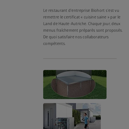
Le restaurant d’entreprise Biohort s’est vu
remettre le certificat « cuisine saine » par le
Land de Haute-Autriche. Chaque jour, deux
menus fraîchement préparés sont proposés.
De quoi satisfaire nos collaborateurs
compétents.