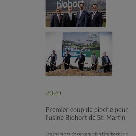
2020
Premier coup de pioche pour
l’usine Biohort de St. Martin
Les chantiers de construction fleurissent en