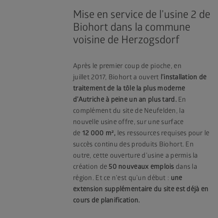
Mise en service de l’usine 2 de
Biohort dans la commune
voisine de Herzogsdorf
Après le premier coup de pioche, en
juillet 2017, Biohort a ouvert
l’installation de
traitement de la tôle la plus moderne
d’Autriche à peine un an plus tard.
En
complément du site de Neufelden, la
nouvelle usine offre, sur une surface
de
12 000 m²,
les ressources requises pour le
succès continu des produits Biohort. En
outre, cette ouverture d’usine a permis la
création de
50 nouveaux emplois
dans la
région. Et ce n’est qu’un début :
une
extension supplémentaire du site est déjà en
cours de planification.