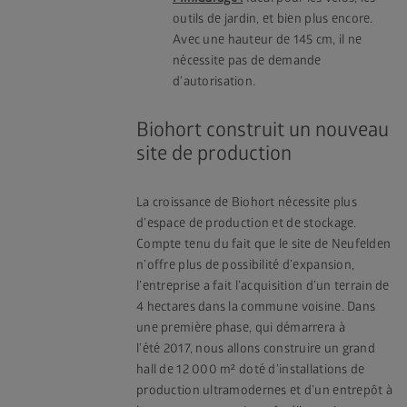
outils de jardin, et bien plus encore.
Avec une hauteur de 145 cm, il ne
nécessite pas de demande
d’autorisation.
Biohort construit un nouveau
site de production
La croissance de Biohort nécessite plus
d’espace de production et de stockage.
Compte tenu du fait que le site de Neufelden
n’offre plus de possibilité d’expansion,
l’entreprise a fait l’acquisition d’un terrain de
4 hectares dans la commune voisine. Dans
une première phase, qui démarrera à
l’été 2017, nous allons construire un grand
hall de 12 000 m² doté d’installations de
production ultramodernes et d’un entrepôt à