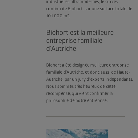
industrielles ultramodernes, le succès
continu de Biohort, sur une surface totale de
101 000 m².
Biohort est la meilleure
entreprise familiale
d’Autriche
Biohort a été désignée meilleure entreprise
familiale d’Autriche, et donc aussi de Haute-
Autriche, par un jury d’experts indépendants.
Nous sommes très heureux de cette
récompense, qui vient confirmer la
philosophie de notre entreprise.