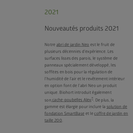
2021
Nouveautés produits 2021
Notre
abri de jardin Neo
est le fruit de
plusieurs décennies d’expérience. Les
surfaces lisses des parois, le système de
panneaux spécialement développé, les
soffites en bois pour la régulation de
l’humidité de l’air et le revêtement intérieur
en option font de l’abri Neo un produit
unique. Biohort introduit également
®
son
cache-poubelles Alex
. De plus, la
gamme est élargie pour inclure la
solution de
fondation SmartBase
et le
coffre de jardin en
taille 200
.