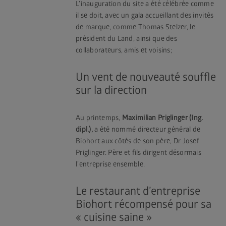
L’inauguration du site a été célébrée comme
il se doit, avec un gala accueillant des invités
de marque, comme Thomas Stelzer, le
président du Land, ainsi que des
collaborateurs, amis et voisins;
Un vent de nouveauté souffle
sur la direction
Au printemps,
Maximilian Priglinger (Ing.
dipl.),
a été nommé directeur général de
Biohort aux côtés de son père, Dr Josef
Priglinger. Père et fils dirigent désormais
l’entreprise ensemble.
Le restaurant d’entreprise
Biohort récompensé pour sa
« cuisine saine »