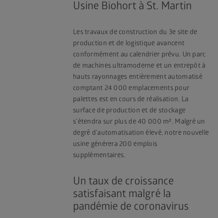
Usine Biohort à St. Martin
Les travaux de construction du 3e site de
production et de logistique avancent
conformément au calendrier prévu. Un parc
de machines ultramoderne et un entrepôt à
hauts rayonnages entièrement automatisé
comptant 24 000 emplacements pour
palettes est en cours de réalisation. La
surface de production et de stockage
s’étendra sur plus de 40 000 m². Malgré un
degré d’automatisation élevé, notre nouvelle
usine générera 200 emplois
supplémentaires.
Un taux de croissance
satisfaisant malgré la
pandémie de coronavirus