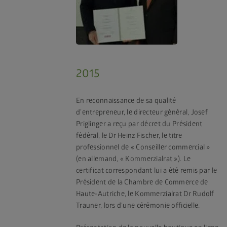
2015
En reconnaissance de sa qualité
d’entrepreneur, le directeur général, Josef
Priglinger a reçu par décret du Président
fédéral, le Dr Heinz Fischer, le titre
professionnel de « Conseiller commercial »
(en allemand, « Kommerzialrat »). Le
certificat correspondant lui a été remis par le
Président de la Chambre de Commerce de
Haute-Autriche, le Kommerzialrat Dr Rudolf
Trauner, lors d’une cérémonie officielle.