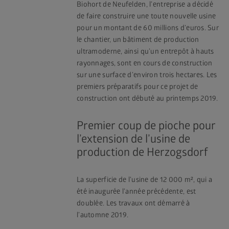
Biohort de Neufelden, l’entreprise a décidé
de faire construire une toute nouvelle usine
pour un montant de 60 millions d’euros. Sur
le chantier, un bâtiment de production
ultramoderne, ainsi qu’un entrepôt à hauts
rayonnages, sont en cours de construction
sur une surface d’environ trois hectares. Les
premiers préparatifs pour ce projet de
construction ont débuté au printemps 2019.
Premier coup de pioche pour
l’extension de l’usine de
production de Herzogsdorf
La superficie de l’usine de 12 000 m², qui a
été inaugurée l’année précédente, est
doublée. Les travaux ont démarré à
l’automne 2019.