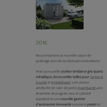
2016
Nous entamons la nouvelle saison de
jardinage avec de nombreuses innovations :
Avec la nouvelle
couleur tendance gris quartz
métallique,
de nouvelles tailles pour
l’armoire
à outils
et
le HighBoard
, une version
améliorée de l’abri de jardin
AvantGarde
avec
ensemble de poignée inox et cylindre
standard et une
nouvelle gamme
d’accessoires innovante
comme le
panier
et