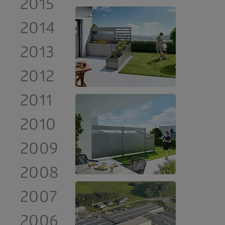
2015
2014
2013
2012
2011
2010
2009
2008
2007
2006