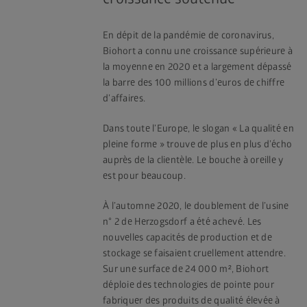
En dépit de la pandémie de coronavirus,
Biohort a connu une croissance supérieure à
la moyenne en 2020 et a largement dépassé
la barre des 100 millions d’euros de chiffre
d’affaires.
Dans toute l’Europe, le slogan « La qualité en
pleine forme » trouve de plus en plus d’écho
auprès de la clientèle. Le bouche à oreille y
est pour beaucoup.
À l’automne 2020, le doublement de l’usine
n° 2 de Herzogsdorf a été achevé. Les
nouvelles capacités de production et de
stockage se faisaient cruellement attendre.
Sur une surface de 24 000 m², Biohort
déploie des technologies de pointe pour
fabriquer des produits de qualité élevée à