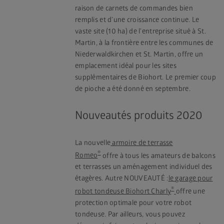
raison de carnets de commandes bien
remplis et d’une croissance continue. Le
vaste site (10 ha) de l’entreprise situé à St.
Martin, à la frontière entre les communes de
Niederwaldkirchen et St. Martin, offre un
emplacement idéal pour les sites
supplémentaires de Biohort. Le premier coup
de pioche a été donné en septembre.
Nouveautés produits 2020
La nouvelle
armoire de terrasse
®
Romeo
offre à tous les amateurs de balcons
et terrasses un aménagement individuel des
étagères. Autre NOUVEAUTÉ :
le garage pour
®
robot tondeuse Biohort Charly
offre une
protection optimale pour votre robot
tondeuse. Par ailleurs, vous pouvez