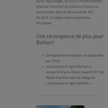
hauts rayonnages. Le coût d’investissement
total est d’environ 20 millions d’euros. La
construction devrait être achevée d’ici
fin 2018. Le siège restera implanté à
Neufelden.
Une récompense de plus pour
Biohort
Entreprise de formation récompensée
par l’État
La boutique en ligne Biohort a
remporté le prix Online Award 2017 de
Haute-Autriche dans la catégorie
« Boutiques en ligne établies ».