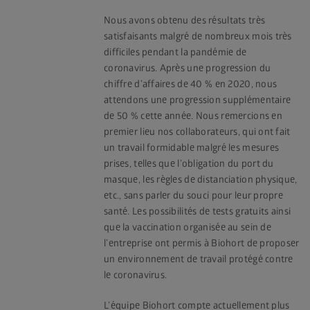
Nous avons obtenu des résultats très
satisfaisants malgré de nombreux mois très
difficiles pendant la pandémie de
coronavirus. Après une progression du
chiffre d’affaires de 40 % en 2020, nous
attendons une progression supplémentaire
de 50 % cette année. Nous remercions en
premier lieu nos collaborateurs, qui ont fait
un travail formidable malgré les mesures
prises, telles que l’obligation du port du
masque, les règles de distanciation physique,
etc., sans parler du souci pour leur propre
santé. Les possibilités de tests gratuits ainsi
que la vaccination organisée au sein de
l’entreprise ont permis à Biohort de proposer
un environnement de travail protégé contre
le coronavirus.
L’équipe Biohort compte actuellement plus