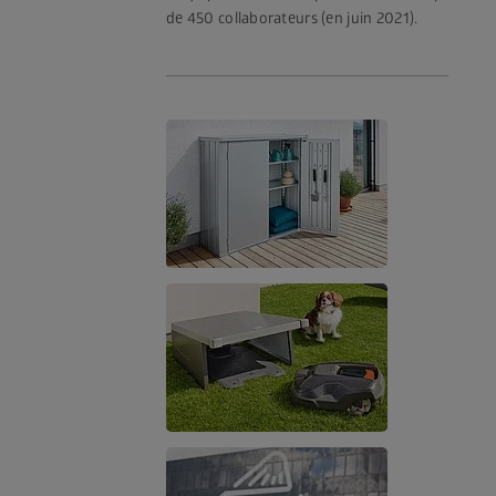
de 450 collaborateurs (en juin 2021).