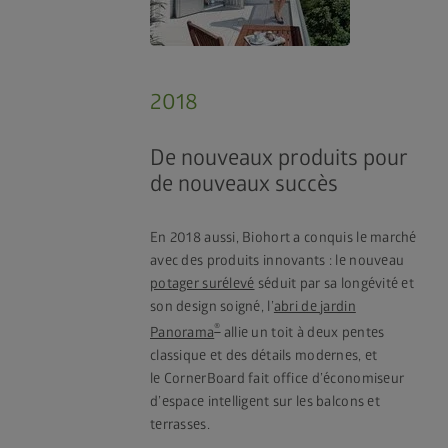
2018
De nouveaux produits pour
de nouveaux succès
En 2018 aussi, Biohort a conquis le marché
avec des produits innovants : le nouveau
potager surélevé
séduit par sa longévité et
son design soigné, l’
abri de jardin
®
Panorama
allie un toit à deux pentes
classique et des détails modernes, et
le CornerBoard fait office d’économiseur
d’espace intelligent sur les balcons et
terrasses.