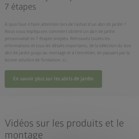
7 étapes
À quoi faut-il faire attention lors de l’achat d’un abri de jardin ?
Nous vous expliquons comment obtenir un abri de jardin
personnalisé en 7 étapes simples. Retrouvez toutes les
informations et tous les détails importants, de la sélection du bon
abri de jardin jusqu’au montage et à l’entretien, en passant par la
bonne solution de fondation,
ici
.
En savoir plus sur les abris de jardin
Vidéos sur les produits et le
montage