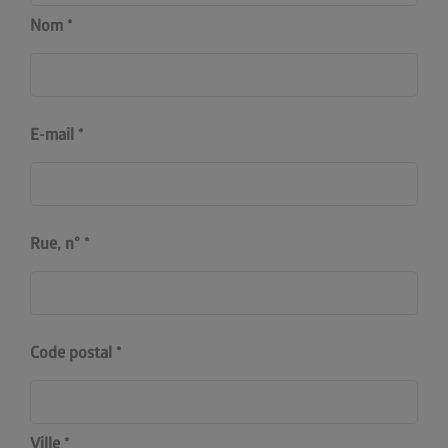
Nom
E-mail
Rue, n°
Code postal
Ville