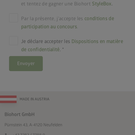
et tentez de gagner une Biohort
StyleBox
.
Par la présente, j'accepte les
conditions de
participation au concours
.
Je déclare accepter les
Dispositions en matière
de confidentialité
.
Envoyer
MADE IN AUSTRIA
Biohort GmbH
Pürnstein 43, A-4120 Neufelden