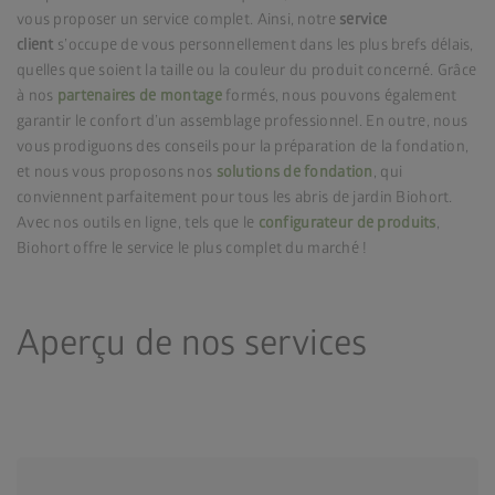
vous proposer un service complet. Ainsi, notre
service
client
s’occupe de vous personnellement dans les plus brefs délais,
quelles que soient la taille ou la couleur du produit concerné. Grâce
à nos
partenaires de montage
formés, nous pouvons également
garantir le confort d’un assemblage professionnel. En outre, nous
vous prodiguons des conseils pour la préparation de la fondation,
et nous vous proposons nos
solutions de fondation
,
qui
conviennent parfaitement pour tous les abris de jardin Biohort.
Avec nos outils en ligne, tels que le
configurateur de produits
,
Biohort offre le service le plus complet du marché !
Aperçu de nos services