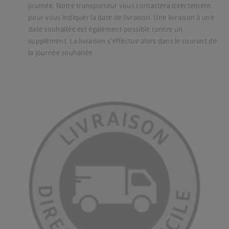
journée. Notre transporteur vous contactera directement
pour vous indiquer la date de livraison. Une livraison à une
date souhaitée est également possible contre un
supplément. La livraison s’effectue alors dans le courant de
la journée souhaitée.