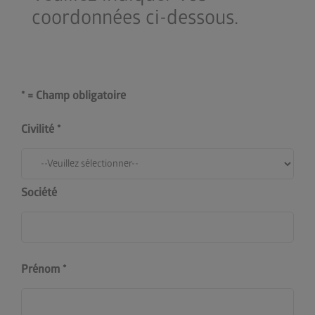
coordonnées ci-dessous.
* = Champ obligatoire
Civilité
Société
Prénom