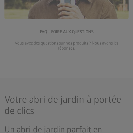
Accéder à la FAQ
FAQ – FOIRE AUX QUESTIONS
Vous avez des questions sur nos produits ? Nous avons les
réponses.
Votre abri de jardin à portée
de clics
Un abri de jardin parfait en