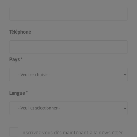
Téléphone
Pays
Langue
Inscrivez-vous dès maintenant à la newsletter