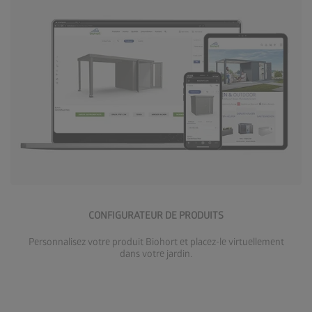
Accéder au configurateur
CONFIGURATEUR DE PRODUITS
Personnalisez votre produit Biohort et placez-le virtuellement
dans votre jardin.