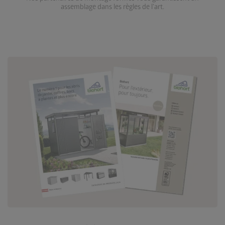
assemblage dans les règles de l’art.
Accéder aux téléchargements