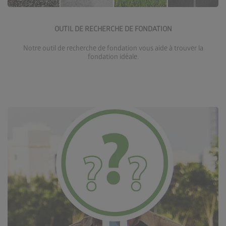
Accéder à l’outil de recherche de fondation
OUTIL DE RECHERCHE DE FONDATION
Notre outil de recherche de fondation vous aide à trouver la
fondation idéale.