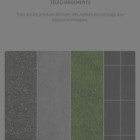
TÉLÉCHARGEMENTS
Tout sur les produits Biohort, des notices de montage aux
dessins techniques.