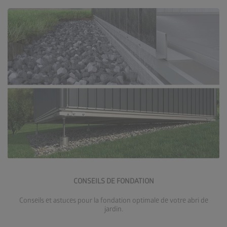
Accéder aux conseils de fondation
CONSEILS DE FONDATION
Conseils et astuces pour la fondation optimale de votre abri de
jardin.