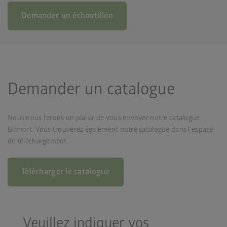
Demander un échantillon
Demander un catalogue
Nous nous ferons un plaisir de vous envoyer notre catalogue
Biohort. Vous trouverez également notre catalogue dans l’espace
de téléchargement.
Télécharger le catalogue
Veuillez indiquer vos