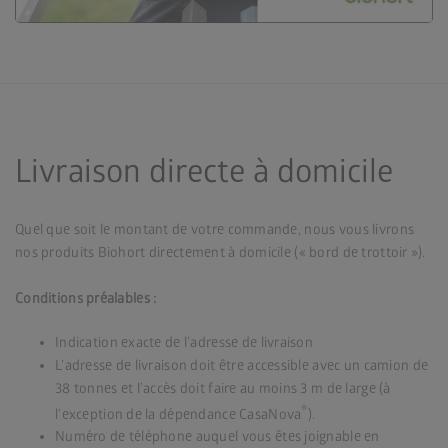
Livraison directe à domicile
Quel que soit le montant de votre commande, nous vous livrons
nos produits Biohort directement à domicile (« bord de trottoir »).
Conditions préalables :
Indication exacte de l’adresse de livraison
L’adresse de livraison doit être accessible avec un camion de
38 tonnes et l’accès doit faire au moins 3 m de large (à
®
l’exception de la dépendance CasaNova
).
Numéro de téléphone auquel vous êtes joignable en