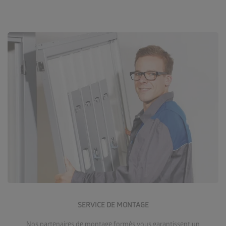
En savoir plus sur le service de montage
SERVICE DE MONTAGE
Nos partenaires de montage formés vous garantissent un