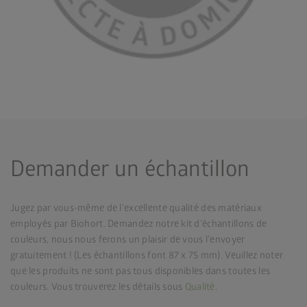
Demander un échantillon
Jugez par vous-même de l’excellente qualité des matériaux
employés par Biohort. Demandez notre kit d’échantillons de
couleurs, nous nous ferons un plaisir de vous l’envoyer
gratuitement ! (Les échantillons font 87 x 75 mm). Veuillez noter
que les produits ne sont pas tous disponibles dans toutes les
couleurs. Vous trouverez les détails sous
Qualité
.