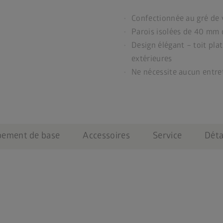
Confectionnée au gré de 
Parois isolées de 40 mm 
Design élégant – toit plat
extérieures
Ne nécessite aucun entre
pement de base
Accessoires
Service
Déta