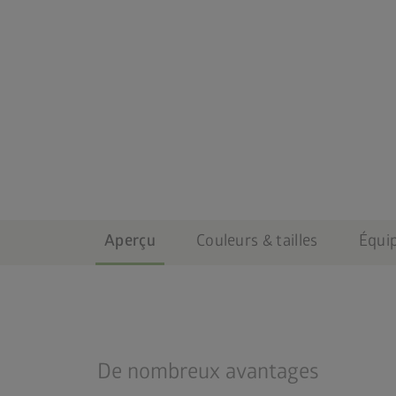
Aperçu
Couleurs & tailles
Équi
De nombreux avantages