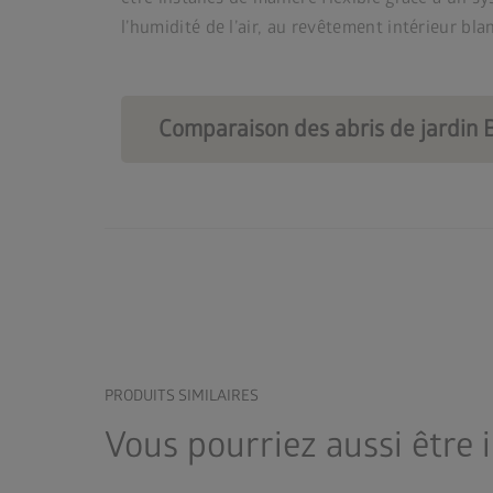
l’humidité de l’air, au revêtement intérieur blan
Comparaison des abris de jardin 
PRODUITS SIMILAIRES
Vous pourriez aussi être 