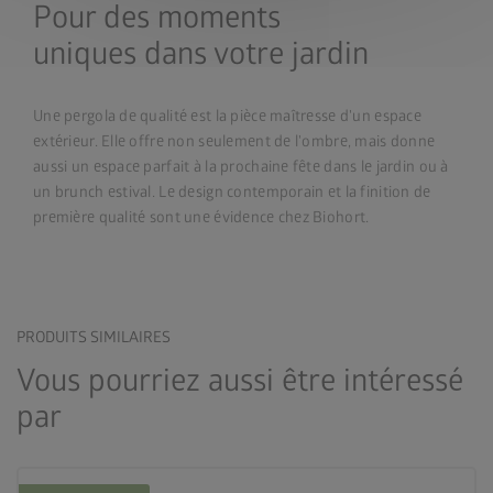
Pour des moments
uniques dans votre jardin
Une pergola de qualité est la pièce maîtresse d'un espace
extérieur. Elle offre non seulement de l'ombre, mais donne
aussi un espace parfait à la prochaine fête dans le jardin ou à
un brunch estival. Le design contemporain et la finition de
première qualité sont une évidence chez Biohort.
PRODUITS SIMILAIRES
Vous pourriez aussi être intéressé
par