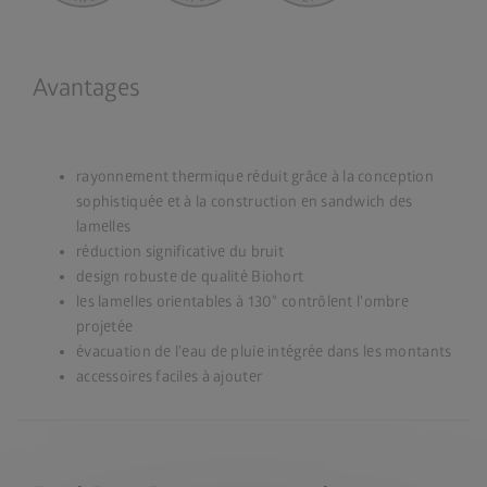
Avantages
rayonnement thermique réduit grâce à la conception
sophistiquée et à la construction en sandwich des
lamelles
réduction significative du bruit
design robuste de qualité Biohort
les lamelles orientables à 130° contrôlent l'ombre
projetée
évacuation de l'eau de pluie intégrée dans les montants
accessoires faciles à ajouter