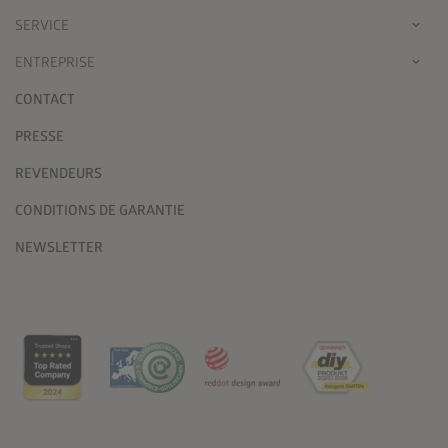
SERVICE
ENTREPRISE
CONTACT
PRESSE
REVENDEURS
CONDITIONS DE GARANTIE
NEWSLETTER