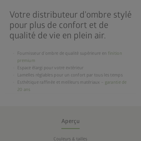
Votre distributeur d'ombre stylé
pour plus de confort et de
qualité de vie en plein air.
Fournisseur d’ombre de qualité supérieure en
finition
premium
Espace élargi pour votre extérieur
Lamelles réglables pour un confort par tous les temps
Esthétique raffinée et meilleurs matériaux –
garantie de
20 ans
Aperçu
Couleurs & tailles