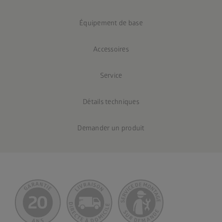
Équipement de base
Accessoires
Service
Détails techniques
Demander un produit