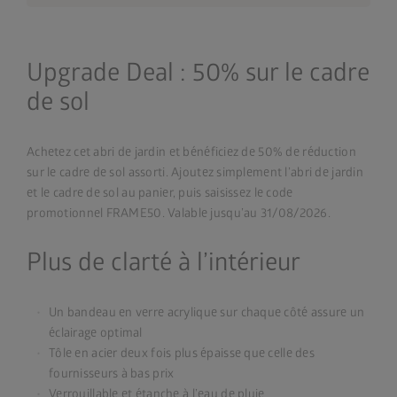
Upgrade Deal : 50% sur le cadre
de sol
Achetez cet abri de jardin et bénéficiez de 50% de réduction
sur le cadre de sol assorti. Ajoutez simplement l’abri de jardin
et le cadre de sol au panier, puis saisissez le code
promotionnel FRAME50. Valable jusqu’au 31/08/2026.
Plus de clarté à l’intérieur
Un bandeau en verre acrylique sur chaque côté assure un
éclairage optimal
Tôle en acier deux fois plus épaisse que celle des
fournisseurs à bas prix
Verrouillable et étanche à l’eau de pluie