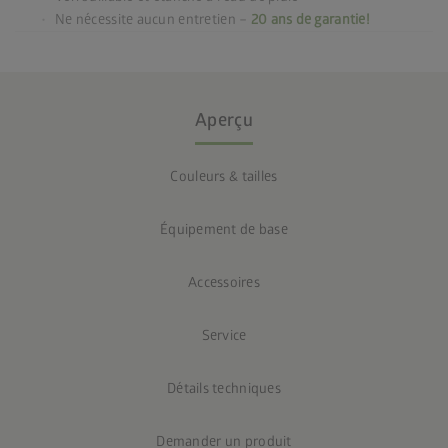
Ne nécessite aucun entretien –
20 ans de garantie!
Aperçu
Couleurs & tailles
Équipement de base
Accessoires
Service
Détails techniques
Demander un produit