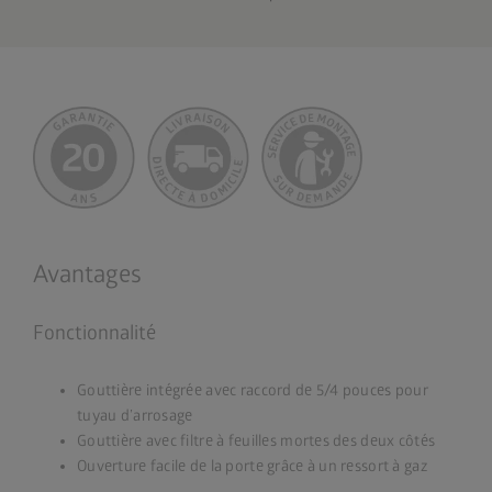
Avantages
Fonctionnalité
Gouttière intégrée avec raccord de 5/4 pouces pour
tuyau d’arrosage
Gouttière avec filtre à feuilles mortes des deux côtés
Ouverture facile de la porte grâce à un ressort à gaz