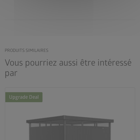
PRODUITS SIMILAIRES
Vous pourriez aussi être intéressé
par
Upgrade Deal