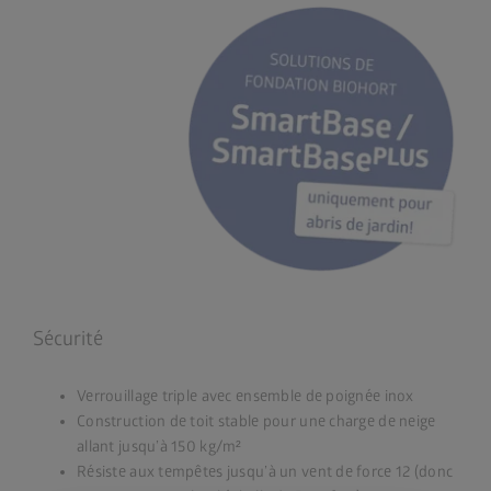
Sécurité
Verrouillage triple avec ensemble de poignée inox
Construction de toit stable pour une charge de neige
allant jusqu’à 150 kg/m²
Résiste aux tempêtes jusqu’à un vent de force 12 (donc