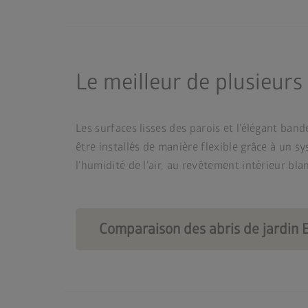
Le meilleur de plusieurs
Les surfaces lisses des parois et l’élégant b
être installés de manière flexible grâce à un
l’humidité de l’air, au revêtement intérieur blan
Comparaison des abris de jardin 