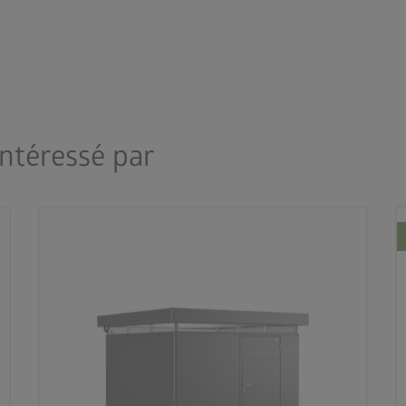
intéressé par