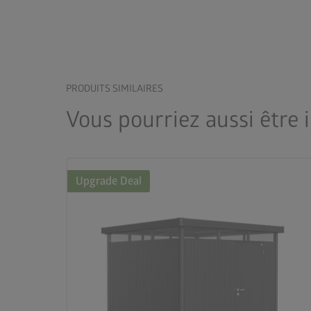
PRODUITS SIMILAIRES
Vous pourriez aussi être 
Upgrade Deal