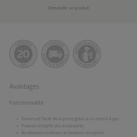
Demander un produit
Avantages
Fonctionnalité
Ouverture facile de la porte grâce à un ressort à gaz
Fixation intégrée des accessoires
Revêtement intérieur et isolation en option