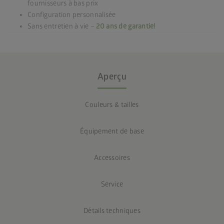
fournisseurs à bas prix
Configuration personnalisée
Sans entretien à vie –
20 ans de garantie!
Aperçu
Couleurs & tailles
Équipement de base
Accessoires
Service
Détails techniques