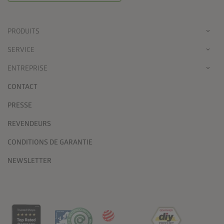
PRODUITS
SERVICE
ENTREPRISE
CONTACT
PRESSE
REVENDEURS
CONDITIONS DE GARANTIE
NEWSLETTER