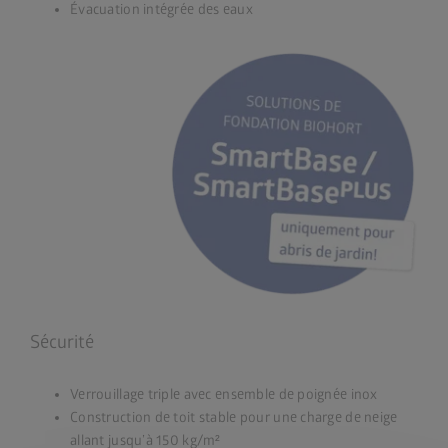
Évacuation intégrée des eaux
Sécurité
Verrouillage triple avec ensemble de poignée inox
Construction de toit stable pour une charge de neige
allant jusqu’à 150 kg/m²