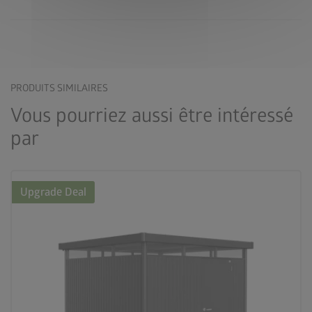
PRODUITS SIMILAIRES
Vous pourriez aussi être intéressé
par
Upgrade Deal