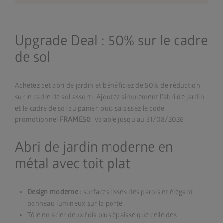
Upgrade Deal : 50% sur le cadre
de sol
Achetez cet abri de jardin et bénéficiez de 50% de réduction
sur le cadre de sol assorti. Ajoutez simplement l’abri de jardin
et le cadre de sol au panier, puis saisissez le code
promotionnel
FRAME50
. Valable jusqu’au 31/08/2026.
Abri de jardin moderne en
métal avec toit plat
Design moderne :
surfaces lisses des parois et élégant
panneau lumineux sur la porte
Tôle en acier deux fois plus épaisse que celle des