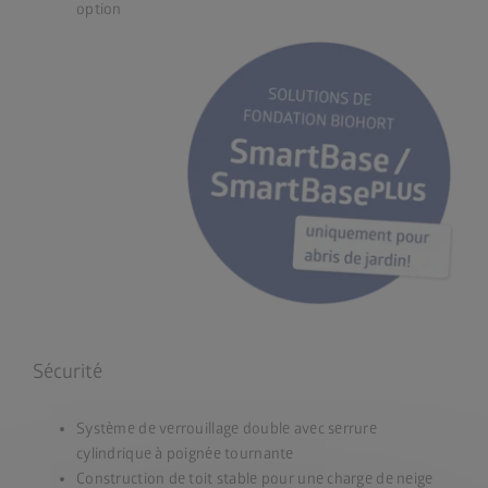
option
Sécurité
Système de verrouillage double avec serrure
cylindrique à poignée tournante
Construction de toit stable pour une charge de neige