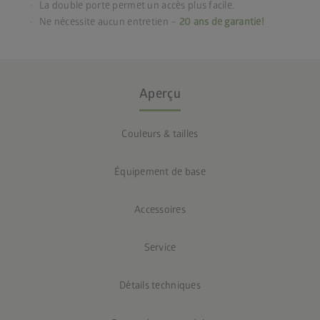
La double porte permet un accès plus facile.
Ne nécessite aucun entretien –
20 ans de garantie!
Aperçu
Couleurs & tailles
Équipement de base
Accessoires
Service
Détails techniques