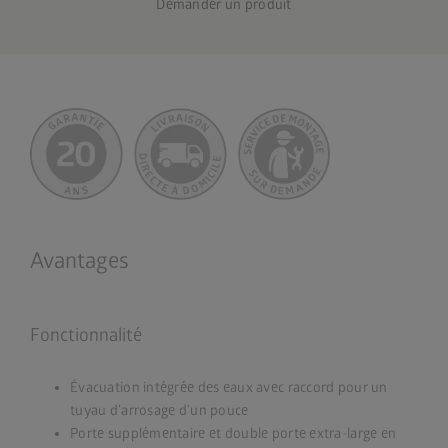
Demander un produit
Avantages
Fonctionnalité
Évacuation intégrée des eaux avec raccord pour un
tuyau d’arrosage d’un pouce
Porte supplémentaire et double porte extra-large en