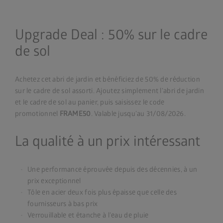
Upgrade Deal : 50% sur le cadre
de sol
Achetez cet abri de jardin et bénéficiez de 50% de réduction
sur le cadre de sol assorti. Ajoutez simplement l’abri de jardin
et le cadre de sol au panier, puis saisissez le code
promotionnel
FRAME50
. Valable jusqu’au 31/08/2026.
La qualité à un prix intéressant
Une performance éprouvée depuis des décennies, à un
prix exceptionnel
Tôle en acier deux fois plus épaisse que celle des
fournisseurs à bas prix
Verrouillable et étanche à l’eau de pluie