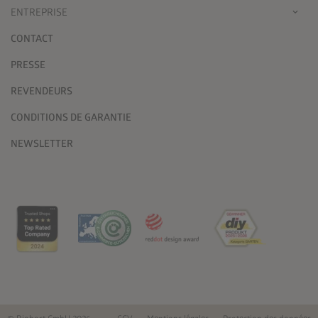
ENTREPRISE
CONTACT
PRESSE
REVENDEURS
CONDITIONS DE GARANTIE
NEWSLETTER