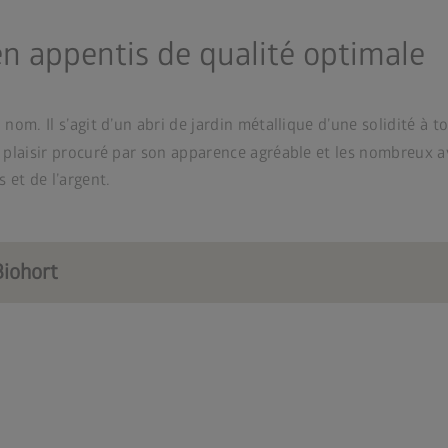
 en appentis de qualité optimale
 nom. Il s’agit d’un abri de jardin métallique d’une solidité à
e plaisir procuré par son apparence agréable et les nombreux 
 et de l’argent.
Biohort