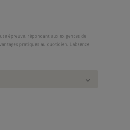
 toute épreuve, répondant aux exigences de
avantages pratiques au quotidien. L’absence