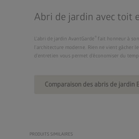
Abri de jardin avec toit
®
L’abri de jardin AvantGarde
fait honneur à son
l’architecture moderne. Rien ne vient gâcher l
d’entretien vous permet d’économiser du temps
Comparaison des abris de jardin 
PRODUITS SIMILAIRES