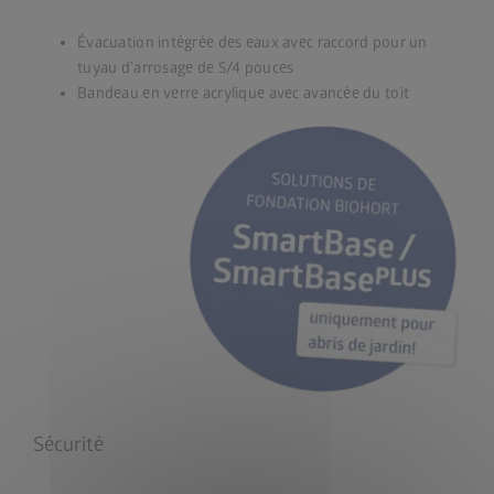
Évacuation intégrée des eaux avec raccord pour un
tuyau d’arrosage de 5/4 pouces
Bandeau en verre acrylique avec avancée du toit
Sécurité