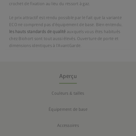
crochet de fixation au lieu du ressort à gaz.
Le prix attractif est rendu possible par le fait que la variante
ECO ne comprend pas d'équipement de base. Bien entendu,
les hauts standards de qualité
auxquels vous êtes habitués
chez Biohort sont tout aussi élevés. Ouverture de porte et
dimensions identiques à l’AvantGarde.
Aperçu
Couleurs & tailles
Équipement de base
Accessoires