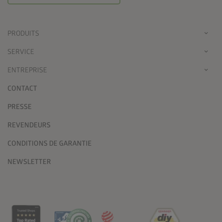
PRODUITS
SERVICE
ENTREPRISE
CONTACT
PRESSE
REVENDEURS
CONDITIONS DE GARANTIE
NEWSLETTER