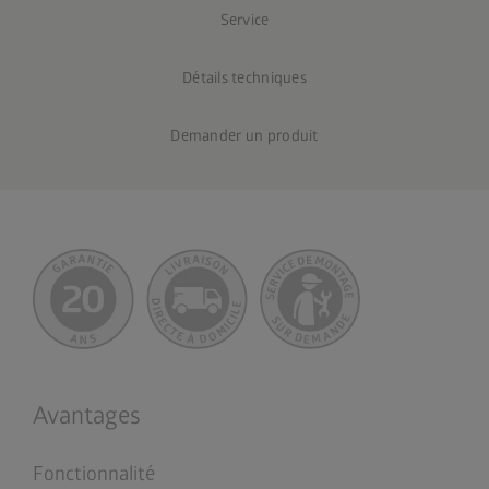
Service
Détails techniques
Demander un produit
Avantages
Fonctionnalité