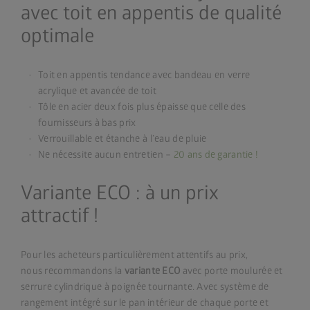
avec toit en appentis de qualité
optimale
Toit en appentis tendance avec bandeau en verre
acrylique et avancée de toit
Tôle en acier deux fois plus épaisse que celle des
fournisseurs à bas prix
Verrouillable et étanche à l’eau de pluie
Ne nécessite aucun entretien –
20 ans de garantie !
Variante ECO : à un prix
attractif !
Pour les acheteurs particulièrement attentifs au prix,
nous recommandons la
variante ECO
avec porte moulurée et
serrure cylindrique à poignée tournante. Avec système de
rangement intégré sur le pan intérieur de chaque porte et