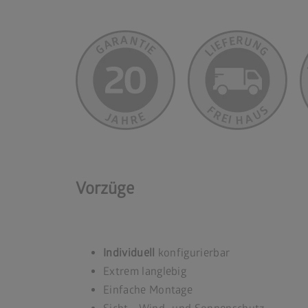
Vorzüge
Individuell
konfigurierbar
Extrem langlebig
Einfache Montage