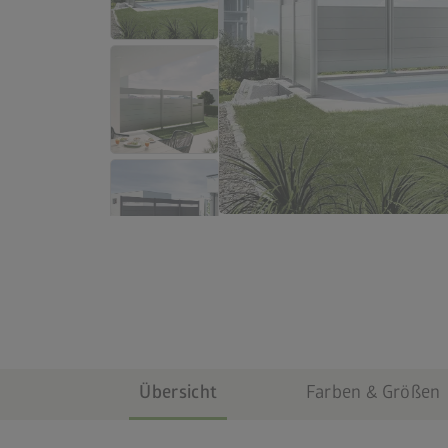
Übersicht
Farben & Größen