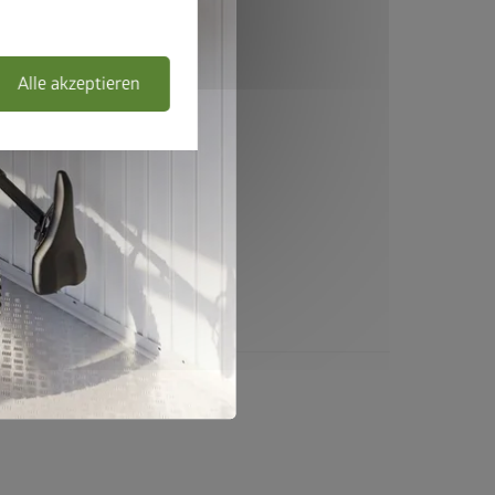
Alle akzeptieren