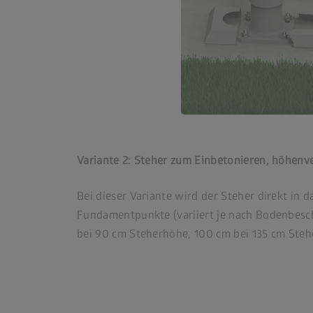
Variante 2: Steher zum Einbetonieren, höhenve
Bei dieser Variante wird der Steher direkt in
Fundamentpunkte (variiert je nach Bodenbesch
bei 90 cm Steherhöhe, 100 cm bei 135 cm Ste