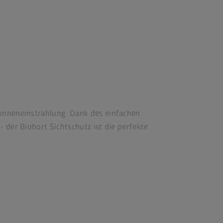
Sonneneinstrahlung. Dank des einfachen
 der Biohort Sichtschutz ist die perfekte