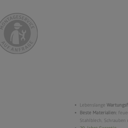
Lebenslange
Wartungsf
Beste Materialien:
feuer
Stahlblech, Schrauben 