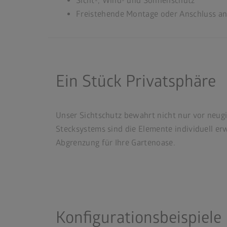
Sicht-, Wind- und Sonnenschutz
Freistehende Montage oder Anschluss an
Ein Stück Privatsphäre
Unser Sichtschutz bewahrt nicht nur vor neugi
Stecksystems sind die Elemente individuell erw
Abgrenzung für Ihre Gartenoase.
Konfigurationsbeispiele