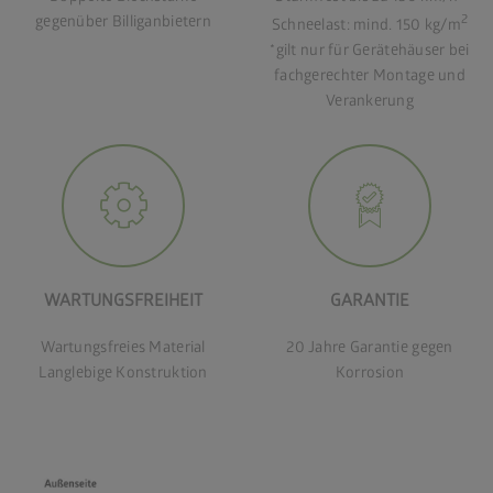
2
gegenüber Billiganbietern
Schneelast: mind. 150 kg/m
*gilt nur für Gerätehäuser bei
fachgerechter Montage und
Verankerung
WARTUNGSFREIHEIT
GARANTIE
Wartungsfreies Material
20 Jahre Garantie gegen
Langlebige Konstruktion
Korrosion