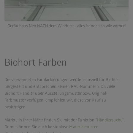
Gerätehaus Neo NACH dem Windtest - alles ist noch so wie vorher!
Biohort Farben
Die verwendeten Farblackierungen werden speziell für Biohort
hergestellt und entsprechen keinen RAL-Nummern. Da viele
Biohort Händler über Ausstellungsmuster bzw. Original-
Farbmuster verfügen, empfehlen wir, diese vor Kauf zu
besichtigen.
Märkte in Ihrer Nähe finden Sie mit der Funktion "
Händlersuche
".
Gerne können Sie auch kostenlose
Materialmuster