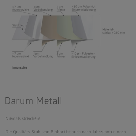
Darum Metall
Niemals streichen!
​Der Qualitäts-Stahl von Biohort ist auch nach Jahrzehnten noch