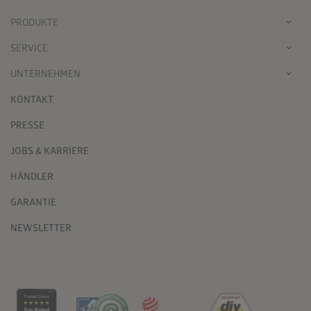
PRODUKTE
SERVICE
UNTERNEHMEN
KONTAKT
PRESSE
JOBS & KARRIERE
HÄNDLER
GARANTIE
NEWSLETTER