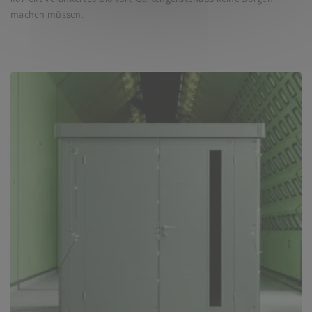
machen müssen.