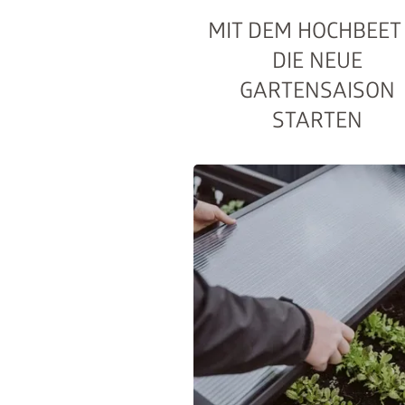
MIT DEM HOCHBEET 
DIE NEUE
GARTENSAISON
STARTEN