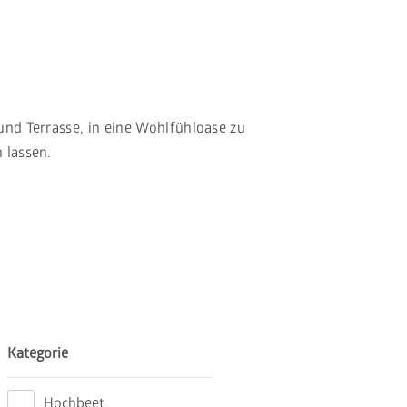
und Terrasse, in eine Wohlfühloase zu
 lassen.
Kategorie
Hochbeet