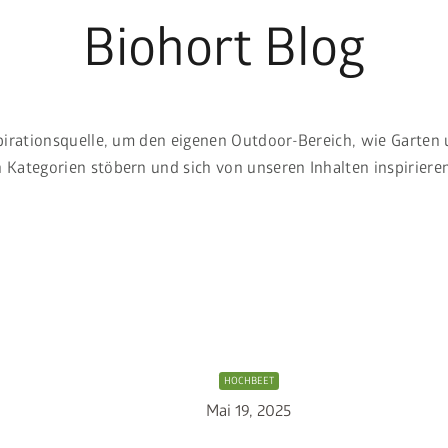
Biohort Blog
pirationsquelle, um den eigenen Outdoor-Bereich, wie Garten 
Kategorien stöbern und sich von unseren Inhalten inspirieren
HOCHBEET
Mai 19, 2025