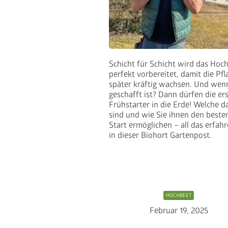
Schicht für Schicht wird das Hoc
perfekt vorbereitet, damit die Pf
später kräftig wachsen. Und wen
geschafft ist? Dann dürfen die er
Frühstarter in die Erde! Welche d
sind und wie Sie ihnen den beste
Start ermöglichen – all das erfahr
in dieser Biohort Gartenpost.
HOCHBEET
Februar 19, 2025