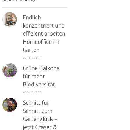
Endlich
konzentriert und
effizient arbeiten:
Homeoffice im
Garten
vor ein Jahr
Grüne Balkone
für mehr
Biodiversität
vor ein Jahr
Schnitt für
Schnitt zum
Gartenglück –
jetzt Gräser &