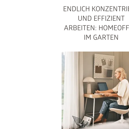
ENDLICH KONZENTRI
UND EFFIZIENT
ARBEITEN: HOMEOFF
IM GARTEN