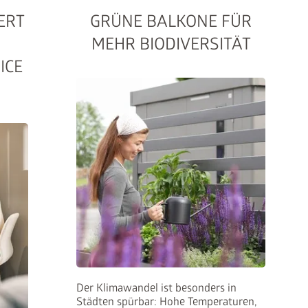
ERT
GRÜNE BALKONE FÜR
MEHR BIODIVERSITÄT
ICE
Der Klimawandel ist besonders in
Städten spürbar: Hohe Temperaturen,