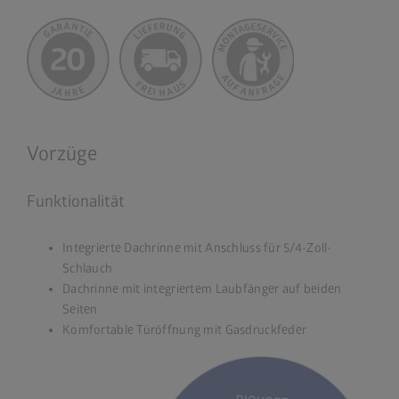
Vorzüge
Funktionalität
Integrierte Dachrinne mit Anschluss für 5/4-Zoll-
Schlauch
Dachrinne mit integriertem Laubfänger auf beiden
Seiten
Komfortable Türöffnung mit Gasdruckfeder