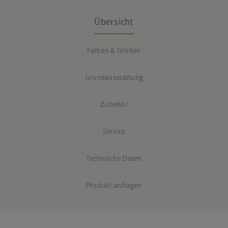
Übersicht
Farben & Größen
Grundausstattung
Zubehör
Service
Technische Daten
Produkt anfragen