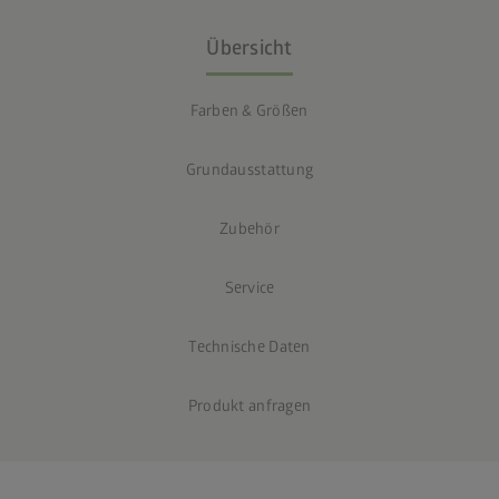
Übersicht
Farben & Größen
Grundausstattung
Zubehör
Service
Technische Daten
Produkt anfragen