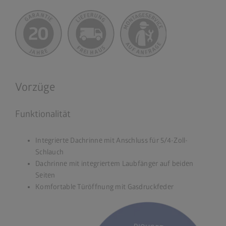
Vorzüge
Funktionalität
Integrierte Dachrinne mit Anschluss für 5/4-Zoll-
Schlauch
Dachrinne mit integriertem Laubfänger auf beiden
Seiten
Komfortable Türöffnung mit Gasdruckfeder