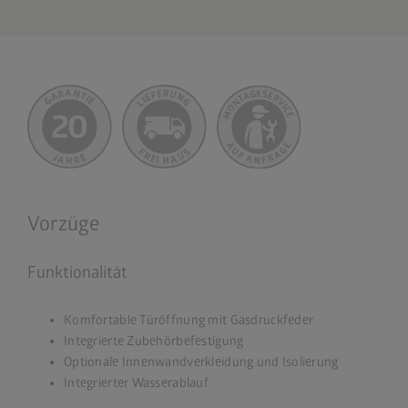
Vorzüge
Funktionalität
Komfortable Türöffnung mit Gasdruckfeder
Integrierte Zubehörbefestigung
Optionale Innenwandverkleidung und Isolierung
Integrierter Wasserablauf