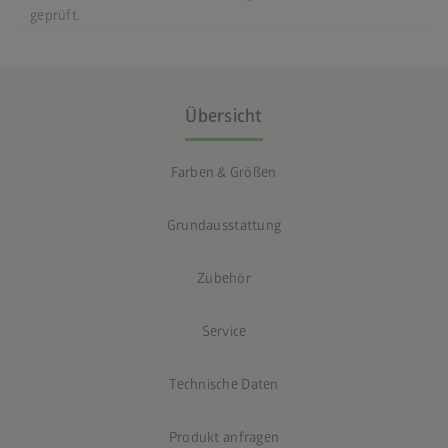
geprüft.
Übersicht
Farben & Größen
Grundausstattung
Zubehör
Service
Technische Daten
Produkt anfragen