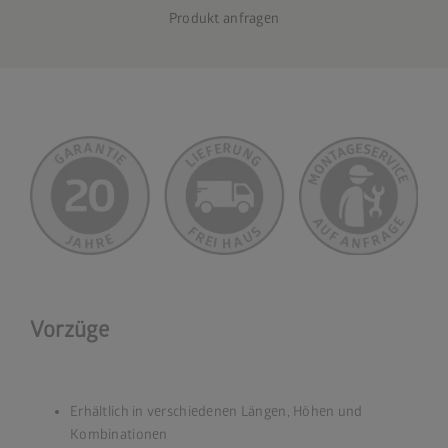
Produkt anfragen
Vorzüge
Erhältlich in verschiedenen Längen, Höhen und
Kombinationen