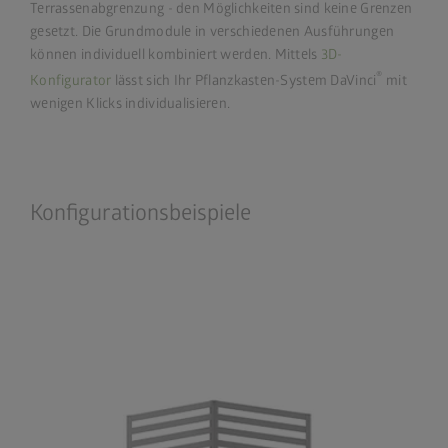
Terrassenabgrenzung - den Möglichkeiten sind keine Grenzen
gesetzt. Die Grundmodule in verschiedenen Ausführungen
können individuell kombiniert werden. Mittels
3D-
®
Konfigurator
lässt sich Ihr Pflanzkasten-System DaVinci
mit
wenigen Klicks individualisieren.
Konfigurationsbeispiele