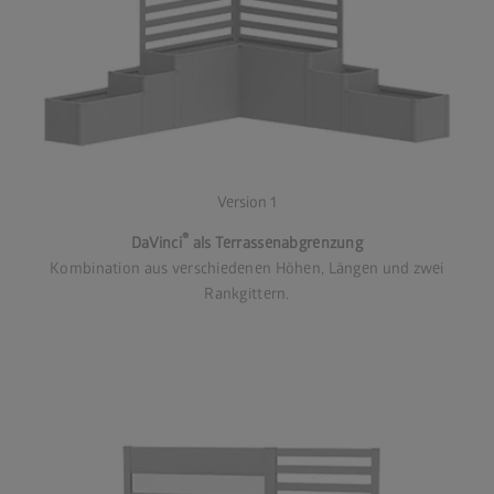
Version 1
®
DaVinci
als Terrassenabgrenzung
Kombination aus verschiedenen Höhen, Längen und zwei
Rankgittern.