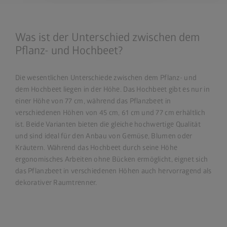
Was ist der Unterschied zwischen dem
Pflanz- und Hochbeet?
Die wesentlichen Unterschiede zwischen dem Pflanz- und
dem Hochbeet liegen in der Höhe. Das Hochbeet gibt es nur in
einer Höhe von 77 cm, während das Pflanzbeet in
verschiedenen Höhen von 45 cm, 61 cm und 77 cm erhältlich
ist. Beide Varianten bieten die gleiche hochwertige Qualität
und sind ideal für den Anbau von Gemüse, Blumen oder
Kräutern. Während das Hochbeet durch seine Höhe
ergonomisches Arbeiten ohne Bücken ermöglicht, eignet sich
das Pflanzbeet in verschiedenen Höhen auch hervorragend als
dekorativer Raumtrenner.