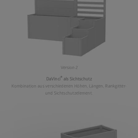
Version 2
®
DaVinci
als Sichtschutz
Kombination aus verschiedenen Höhen, Längen, Rankgitter-
und Sichtschutzelement.