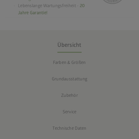
Lebenslange Wartungsfreiheit -
20
Jahre Garantie!
Übersicht
Farben & Größen
Grundausstattung
Zubehör
Service
Technische Daten