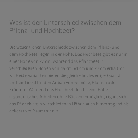
Was ist der Unterschied zwischen dem
Pflanz- und Hochbeet?
Die wesentlichen Unterschiede zwischen dem Pflanz- und
dem Hochbeet liegen in der Höhe. Das Hochbeet gibt es nur in
einer Höhe von 77 cm, während das Pflanzbeet in
verschiedenen Höhen von 45 cm, 61 cm und 77 cm erhältlich
ist. Beide Varianten bieten die gleiche hochwertige Qualität
und sind ideal für den Anbau von Gemüse, Blumen oder
Kräutern. Während das Hochbeet durch seine Höhe
ergonomisches Arbeiten ohne Bücken ermöglicht, eignet sich
das Pflanzbeet in verschiedenen Höhen auch hervorragend als
dekorativer Raumtrenner.