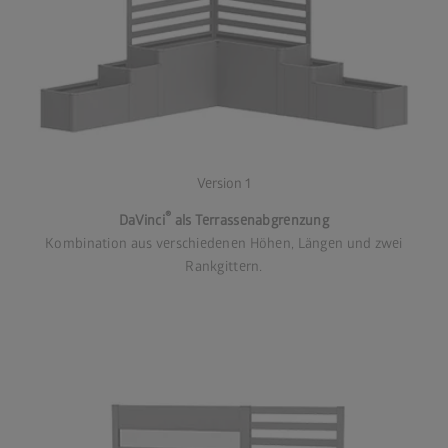
Version 1
®
DaVinci
als Terrassenabgrenzung
Kombination aus verschiedenen Höhen, Längen und zwei
Rankgittern.