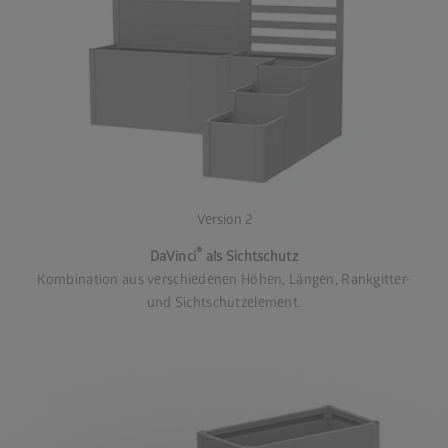
Version 2
®
DaVinci
als Sichtschutz
Kombination aus verschiedenen Höhen, Längen, Rankgitter-
und Sichtschutzelement.