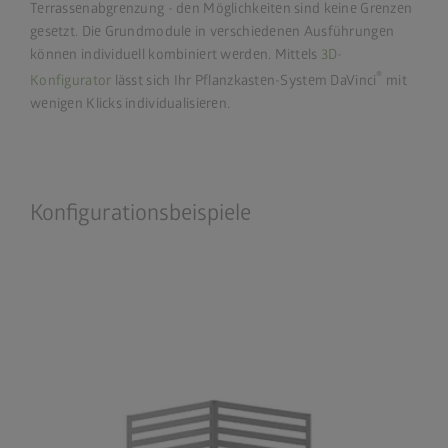
Terrassenabgrenzung - den Möglichkeiten sind keine Grenzen
gesetzt. Die Grundmodule in verschiedenen Ausführungen
können individuell kombiniert werden. Mittels
3D-
®
Konfigurator
lässt sich Ihr Pflanzkasten-System DaVinci
mit
wenigen Klicks individualisieren.
Konfigurationsbeispiele