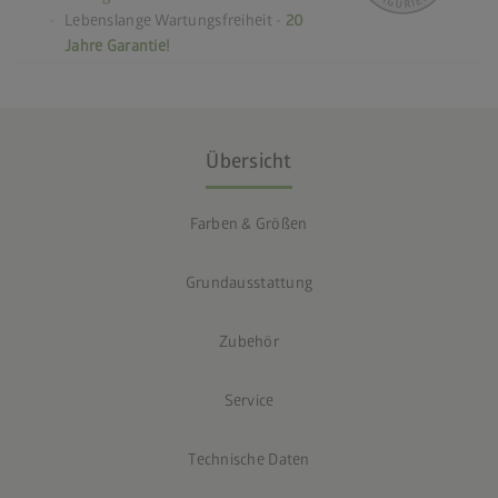
Lebenslange Wartungsfreiheit -
20
Jahre Garantie!
Übersicht
Farben & Größen
Grundausstattung
Zubehör
Service
Technische Daten