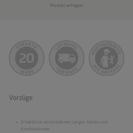
Produkt anfragen
Vorzüge
Erhältlich in verschiedenen Längen, Höhen und
Kombinationen