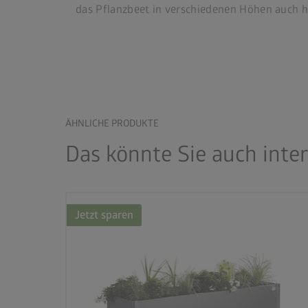
das Pflanzbeet in verschiedenen Höhen auch h
ÄHNLICHE PRODUKTE
Das könnte Sie auch inte
Jetzt sparen