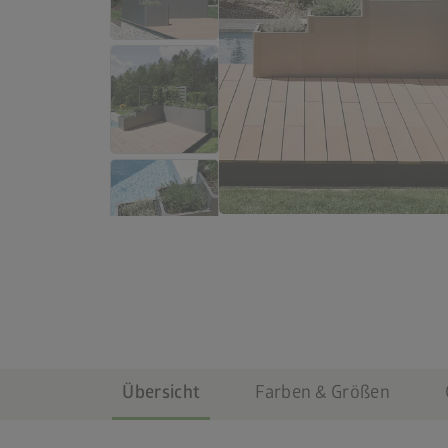
Übersicht
Farben & Größen