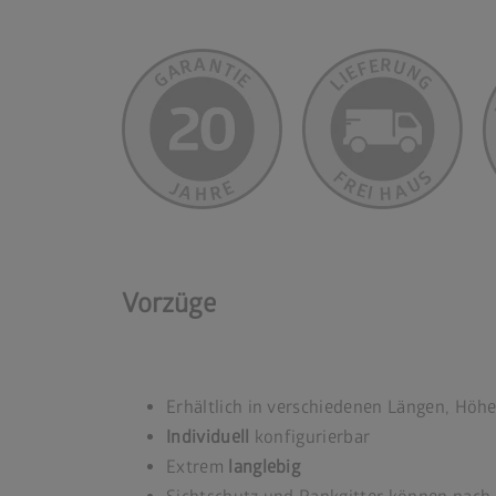
Vorzüge
Erhältlich in verschiedenen Längen, Hö
Individuell
konfigurierbar
Extrem
langlebig