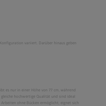
Konfiguration variiert. Darüber hinaus geben
bt es nur in einer Höhe von 77 cm, während
 gleiche hochwertige Qualität und sind ideal
rbeiten ohne Bücken ermöglicht, eignet sich