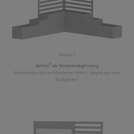
Version 1
®
DaVinci
als Terrassenabgrenzung
Kombination aus verschiedenen Höhen, Längen und zwei
Rankgittern.