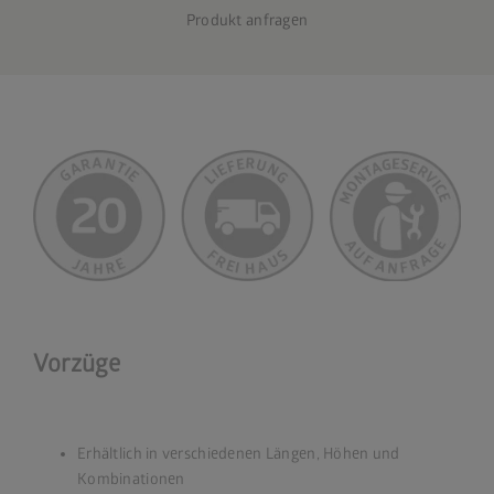
Produkt anfragen
Vorzüge
Erhältlich in verschiedenen Längen, Höhen und
Kombinationen