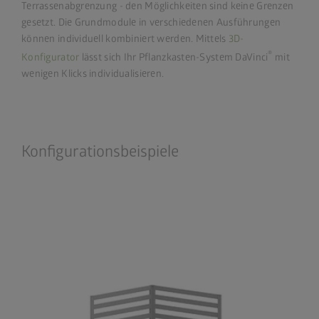
Terrassenabgrenzung - den Möglichkeiten sind keine Grenzen
gesetzt. Die Grundmodule in verschiedenen Ausführungen
können individuell kombiniert werden. Mittels
3D-
®
Konfigurator
lässt sich Ihr Pflanzkasten-System DaVinci
mit
wenigen Klicks individualisieren.
Konfigurationsbeispiele