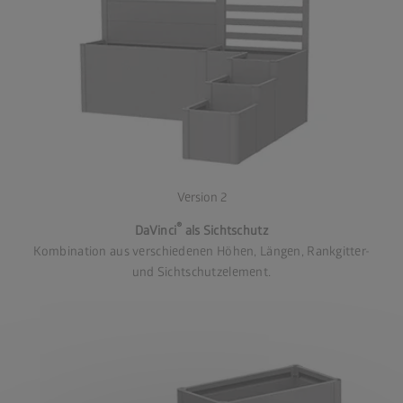
Version 2
®
DaVinci
als Sichtschutz
Kombination aus verschiedenen Höhen, Längen, Rankgitter-
und Sichtschutzelement.