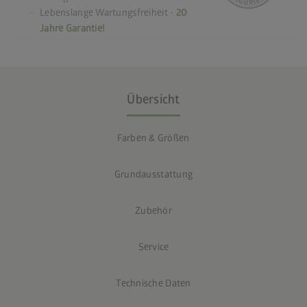
Lebenslange Wartungsfreiheit -
20
Jahre Garantie!
Übersicht
Farben & Größen
Grundausstattung
Zubehör
Service
Technische Daten