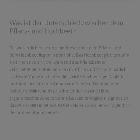
Was ist der Unterschied zwischen dem
Pflanz- und Hochbeet?
Die wesentlichen Unterschiede zwischen dem Pflanz- und
dem Hochbeet liegen in der Höhe. Das Hochbeet gibt es nur in
einer Höhe von 77 cm, während das Pflanzbeet in
verschiedenen Höhen von 45 cm, 61 cm und 77 cm erhältlich
ist. Beide Varianten bieten die gleiche hochwertige Qualität
und sind ideal für den Anbau von Gemüse, Blumen oder
Kräutern. Während das Hochbeet durch seine Höhe
ergonomisches Arbeiten ohne Bücken ermöglicht, eignet sich
das Pflanzbeet in verschiedenen Höhen auch hervorragend als
dekorativer Raumtrenner.