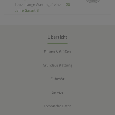
Lebenslange Wartungsfreiheit -
20
Jahre Garantie!
Übersicht
Farben & Größen
Grundausstattung
Zubehör
Service
Technische Daten