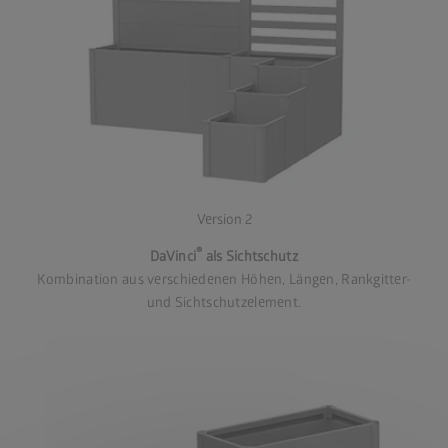
Version 2
®
DaVinci
als Sichtschutz
Kombination aus verschiedenen Höhen, Längen, Rankgitter-
und Sichtschutzelement.