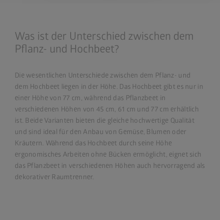
Was ist der Unterschied zwischen dem
Pflanz- und Hochbeet?
Die wesentlichen Unterschiede zwischen dem Pflanz- und
dem Hochbeet liegen in der Höhe. Das Hochbeet gibt es nur in
einer Höhe von 77 cm, während das Pflanzbeet in
verschiedenen Höhen von 45 cm, 61 cm und 77 cm erhältlich
ist. Beide Varianten bieten die gleiche hochwertige Qualität
und sind ideal für den Anbau von Gemüse, Blumen oder
Kräutern. Während das Hochbeet durch seine Höhe
ergonomisches Arbeiten ohne Bücken ermöglicht, eignet sich
das Pflanzbeet in verschiedenen Höhen auch hervorragend als
dekorativer Raumtrenner.