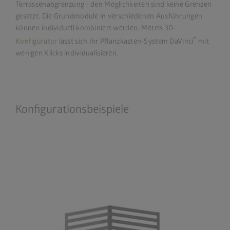
Terrassenabgrenzung - den Möglichkeiten sind keine Grenzen
gesetzt. Die Grundmodule in verschiedenen Ausführungen
können individuell kombiniert werden. Mittels
3D-
®
Konfigurator
lässt sich Ihr Pflanzkasten-System DaVinci
mit
wenigen Klicks individualisieren.
Konfigurationsbeispiele