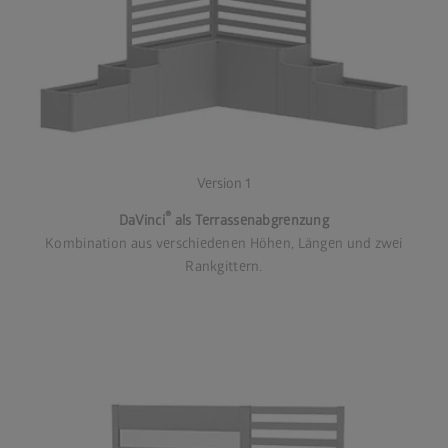
Version 1
®
DaVinci
als Terrassenabgrenzung
Kombination aus verschiedenen Höhen, Längen und zwei
Rankgittern.