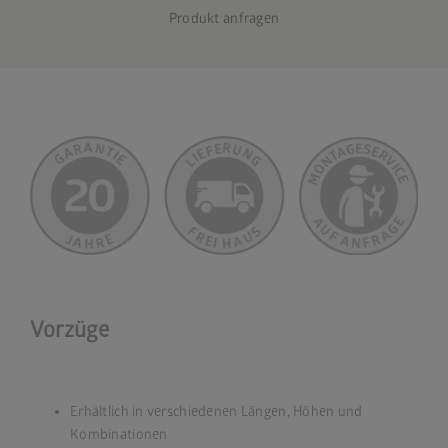
Produkt anfragen
Vorzüge
Erhältlich in verschiedenen Längen, Höhen und
Kombinationen