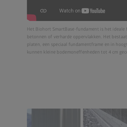
Het Biohort SmartBase-fundament is het ideale 
betonnen of verharde oppervlakken. Het bestaat
platen, een speciaal fundamentframe en in hoogt
kunnen kleine bodemoneffenheden tot 4 cm ge