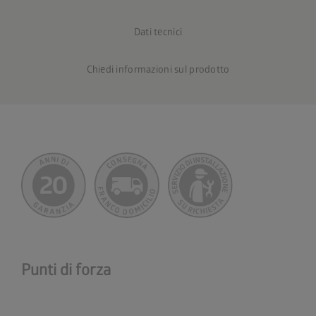
Dati tecnici
Chiedi informazioni sul prodotto
Punti di forza