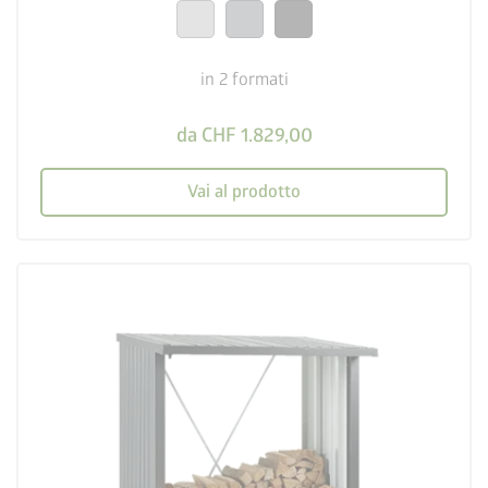
20 anni di garanzia
in 2 formati
da CHF 1.829,00
Vai al prodotto