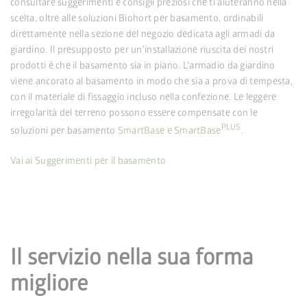
consultare suggerimenti e consigli preziosi che ti aiuteranno nella
scelta, oltre alle soluzioni Biohort per basamento, ordinabili
direttamente nella sezione del negozio dedicata agli armadi da
giardino. Il presupposto per un'installazione riuscita dei nostri
prodotti è che il basamento sia in piano. L'armadio da giardino
viene ancorato al basamento in modo che sia a prova di tempesta,
con il materiale di fissaggio incluso nella confezione. Le leggere
irregolarità del terreno possono essere compensate con le
PLUS
soluzioni per basamento
SmartBase e SmartBase
.
Vai ai Suggerimenti per il basamento
Il servizio nella sua forma
migliore