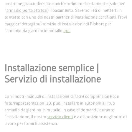
nostro negozio online puoi anche ordinare direttamente (solo per
l'
armadio porta attrezzi
) il basamento. Saremo lieti di metterti in
contatto con uno dei nostri partner di installazione certificati. Trovi
maggiori dettagli sul servizio di installazione di Biohort per
l'armadio da giardino in metallo
qui.
Installazione semplice |
Servizio di installazione
Con i nostri manuali di installazione di facile comprensione con
foto/rappresentazioni 3D, puoi installare in autonomia il tuo
armadio da giardino in metallo. In caso di domande durante
l'installazione, il nostro
servizio clienti
è a disposizione negli orari di
lavoro per fornirti assistenza.