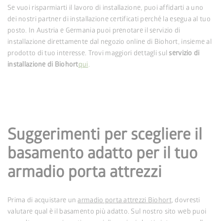
Se vuoi risparmiarti il lavoro di installazione, puoi affidarti a uno
dei nostri partner di installazione certificati perché la esegua al tuo
posto. In Austria e Germania puoi prenotare il servizio di
installazione direttamente dal negozio online di Biohort, insieme al
prodotto di tuo interesse. Trovi maggiori dettagli sul
servizio di
installazione di Biohort
qui
.
Suggerimenti per scegliere il
basamento adatto per il tuo
armadio porta attrezzi
Prima di acquistare un
armadio porta attrezzi Biohort
, dovresti
valutare qual è il basamento più adatto. Sul nostro sito web puoi