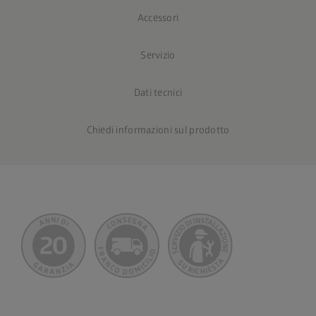
Accessori
Servizio
Dati tecnici
Chiedi informazioni sul prodotto