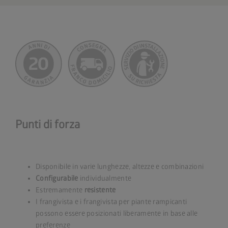
Punti di forza
Disponibile in varie lunghezze, altezze e combinazioni
Configurabile
individualmente
Estremamente
resistente
I frangivista e i frangivista per piante rampicanti
possono essere posizionati liberamente in base alle
preferenze