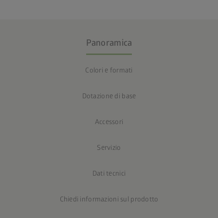
Panoramica
Colori e formati
Dotazione di base
Accessori
Servizio
Dati tecnici
Chiedi informazioni sul prodotto