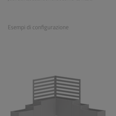
Esempi di configurazione