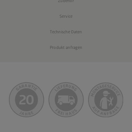
Zubehör
Service
Technische Daten
Produkt anfragen