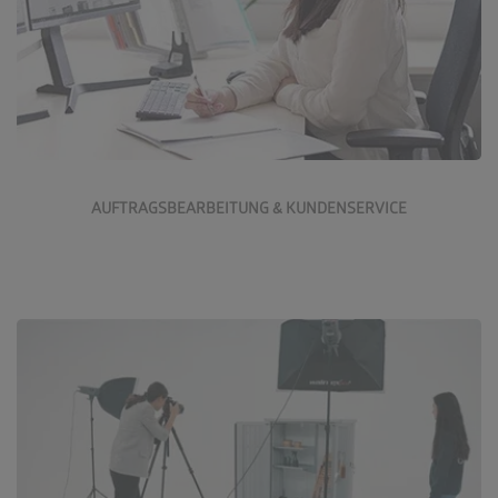
Jetzt bewerben
AUFTRAGSBEARBEITUNG & KUNDENSERVICE