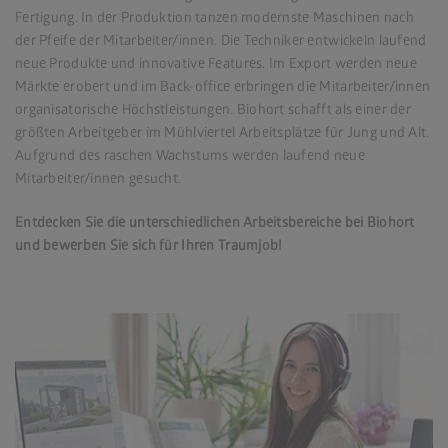
Fertigung. In der Produktion tanzen modernste Maschinen nach
der Pfeife der Mitarbeiter/innen. Die Techniker entwickeln laufend
neue Produkte und innovative Features. Im Export werden neue
Märkte erobert und im Back-office erbringen die Mitarbeiter/innen
organisatorische Höchstleistungen. Biohort schafft als einer der
größten Arbeitgeber im Mühlviertel Arbeitsplätze für Jung und Alt.
Aufgrund des raschen Wachstums werden laufend neue
Mitarbeiter/innen gesucht.
Entdecken Sie die unterschiedlichen Arbeitsbereiche bei Biohort
und bewerben Sie sich für Ihren Traumjob!