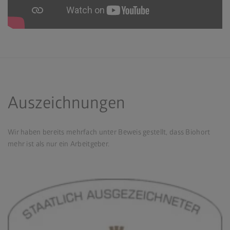
Auszeichnungen
Wir haben bereits mehrfach unter Beweis gestellt, dass Biohort
mehr ist als nur ein Arbeitgeber.