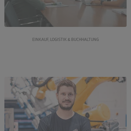
Jetzt bewerben
EINKAUF, LOGISTIK & BUCHHALTUNG