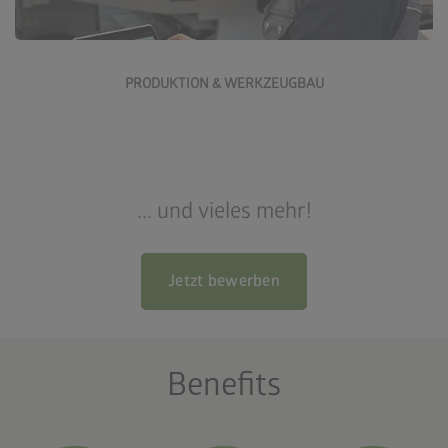
Jetzt bewerben
PRODUKTION & WERKZEUGBAU
... und vieles mehr!
Jetzt bewerben
Benefits