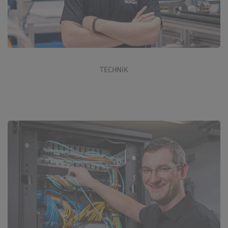
Jetzt bewerben
TECHNIK