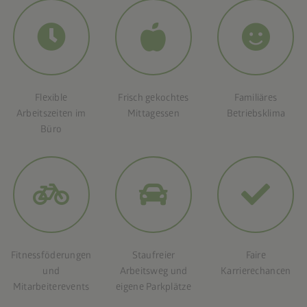
Flexible
Frisch gekochtes
Familiäres
Arbeitszeiten im
Mittagessen
Betriebsklima
Büro
Fitnessföderungen
Staufreier
Faire
und
Arbeitsweg und
Karrierechancen
Mitarbeiterevents
eigene Parkplätze