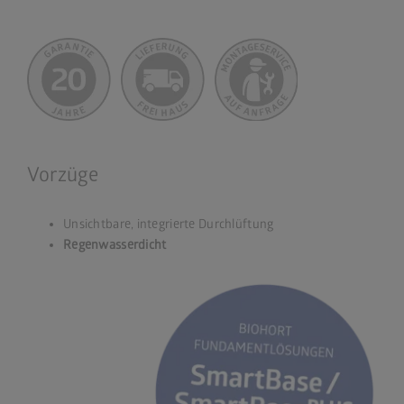
Vorzüge
Unsichtbare, integrierte Durchlüftung
Regenwasserdicht