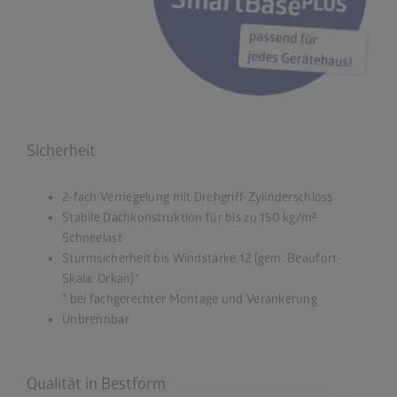
Sicherheit
2-fach Verriegelung mit Drehgriff-Zylinderschloss
Stabile Dachkonstruktion für bis zu 150 kg/m²
Schneelast
Sturmsicherheit bis Windstärke 12 (gem. Beaufort-
Skala: Orkan)*
* bei fachgerechter Montage und Verankerung
Unbrennbar
Qualität in Bestform