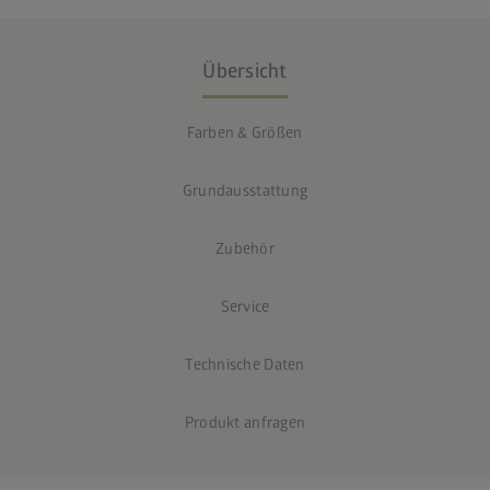
Übersicht
Farben & Größen
Grundausstattung
Zubehör
Service
Technische Daten
Produkt anfragen