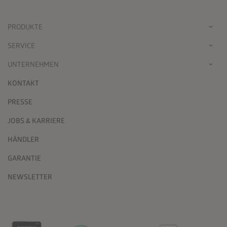
PRODUKTE
SERVICE
UNTERNEHMEN
KONTAKT
PRESSE
JOBS & KARRIERE
HÄNDLER
GARANTIE
NEWSLETTER