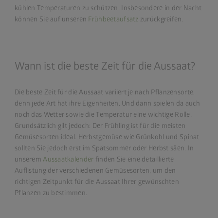
kühlen Temperaturen zu schützen. Insbesondere in der Nacht
können Sie auf unseren
Frühbeetaufsatz
zurückgreifen.
Wann ist die beste Zeit für die Aussaat?
Die beste Zeit für die Aussaat variiert je nach Pflanzensorte,
denn jede Art hat ihre Eigenheiten. Und dann spielen da auch
noch das Wetter sowie die Temperatur eine wichtige Rolle.
Grundsätzlich gilt jedoch: Der Frühling ist für die meisten
Gemüsesorten ideal. Herbstgemüse wie Grünkohl und Spinat
sollten Sie jedoch erst im Spätsommer oder Herbst säen. In
unserem
Aussaatkalender
finden Sie eine detaillierte
Auflistung der verschiedenen Gemüsesorten, um den
richtigen Zeitpunkt für die Aussaat Ihrer gewünschten
Pflanzen zu bestimmen.