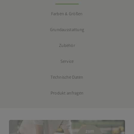
Farben & Größen
Grundausstattung
Zubehör
Service
Technische Daten
Produkt anfragen