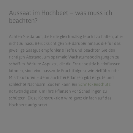
Aussaat im Hochbeet – was muss ich
beachten?
Achten Sie darauf, die Erde gleichmäßig feucht zu halten, aber
nicht zu nass. Berücksichtigen Sie darüber hinaus die für das
jeweilige Saatgut empfohlene Tiefe und beachten Sie den
richtigen Abstand, um optimale Wachstumsbedingungen zu
schaffen. Weitere Aspekte, die die Ernte positiv beeinflussen
können, sind eine passende Fruchtfolge sowie zielführende
Mischkulturen – denn auch bei Pflanzen gibt es gute und
schlechte Nachbarn. Zudem kann ein
Schneckenschutz
notwendig sein, um Ihre Pflanzen vor Schädlingen zu
schützen. Diese Konstruktion wird ganz einfach auf das
Hochbeet aufgesetzt.