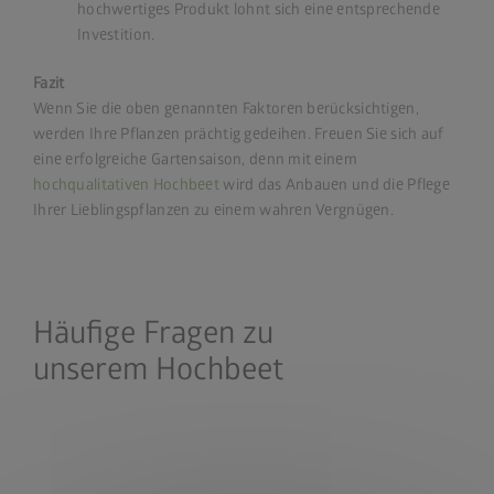
hochwertiges Produkt lohnt sich eine entsprechende
Investition.
Fazit
Wenn Sie die oben genannten Faktoren berücksichtigen,
werden Ihre Pflanzen prächtig gedeihen. Freuen Sie sich auf
eine erfolgreiche Gartensaison, denn mit einem
hochqualitativen Hochbeet
wird das Anbauen und die Pflege
Ihrer Lieblingspflanzen zu einem wahren Vergnügen.
Häufige Fragen zu
unserem Hochbeet