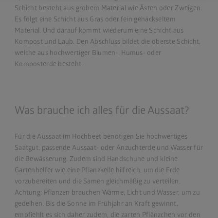
Schicht besteht aus grobem Material wie Ästen oder Zweigen.
Es folgt eine Schicht aus Gras oder fein gehäckseltem
Material. Und darauf kommt wiederum eine Schicht aus
Kompost und Laub. Den Abschluss bildet die oberste Schicht,
welche aus hochwertiger Blumen-, Humus- oder
Komposterde besteht.
Was brauche ich alles für die Aussaat?
Für die Aussaat im Hochbeet benötigen Sie hochwertiges
Saatgut, passende Aussaat- oder Anzuchterde und Wasser für
die Bewässerung. Zudem sind Handschuhe und kleine
Gartenhelfer wie eine Pflanzkelle hilfreich, um die Erde
vorzubereiten und die Samen gleichmäßig zu verteilen.
Achtung: Pflanzen brauchen Wärme, Licht und Wasser, um zu
gedeihen. Bis die Sonne im Frühjahr an Kraft gewinnt,
empfiehlt es sich daher zudem, die zarten Pflänzchen vor den