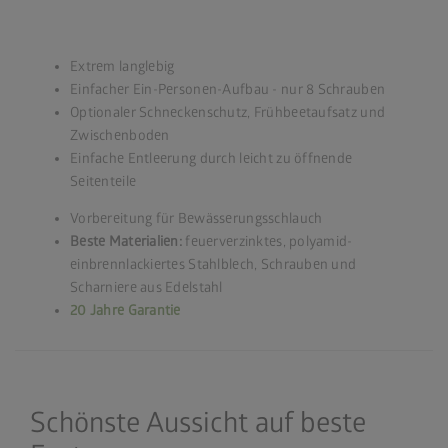
Extrem langlebig
Einfacher Ein-Personen-Aufbau - nur 8 Schrauben
Optionaler Schneckenschutz, Frühbeetaufsatz und
Zwischenboden
Einfache Entleerung durch leicht zu öffnende
Seitenteile
Vorbereitung für Bewässerungsschlauch
Beste Materialien:
feuerverzinktes, polyamid-
einbrennlackiertes Stahlblech, Schrauben und
Scharniere aus Edelstahl
20 Jahre Garantie
Schönste Aussicht auf beste