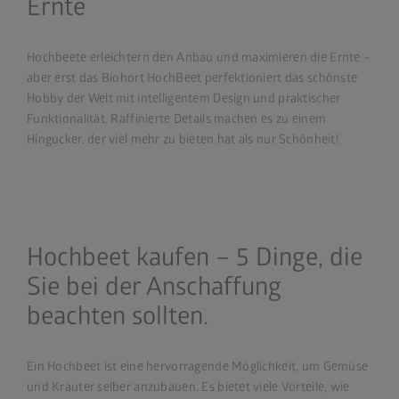
Ernte
Hochbeete erleichtern den Anbau und maximieren die Ernte –
aber erst das Biohort HochBeet perfektioniert das schönste
Hobby der Welt mit intelligentem Design und praktischer
Funktionalität. Raffinierte Details machen es zu einem
Hingucker, der viel mehr zu bieten hat als nur Schönheit!
Hochbeet kaufen – 5 Dinge, die
Sie bei der Anschaffung
beachten sollten.
Ein Hochbeet ist eine hervorragende Möglichkeit, um Gemüse
und Kräuter selber anzubauen. Es bietet viele Vorteile, wie