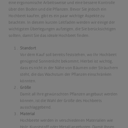
eine ergonomische Arbeitsweise und eine bessere Kontrolle
über den Boden und die Pflanzen. Bevor Sie jedoch ein
Hochbeet kaufen, gibt es ein paar wichtige Aspekte zu
beachten. In diesem kurzen Leitfaden werden wir einige der
wichtigsten Überlegungen aufzeigen, die Sie berücksichtigen
sollten, damit Sie das ideale Hochbeet finden.
Standort
Vor dem Kauf soll bereits feststehen, wo Ihr Hochbeet
genügend Sonnenlicht bekommt. Hierbei ist wichtig,
dass es nicht in der Nähe von Bäumen oder Sträuchern
steht, die das Wachstum der Pflanzen einschränken
könnten.
Größe
Damit all Ihre gewünschten Pflanzen angebaut werden
können, ist die Wahl der Größe des Hochbeets
ausschlaggebend.
Material
Hochbeete werden in verschiedenen Materialien wie
Holz, Kunststoff oder Metall angeboten. Damit Ihnen