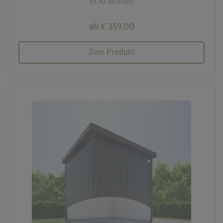
in 10 Größen
ab € 359,00
Zum Produkt