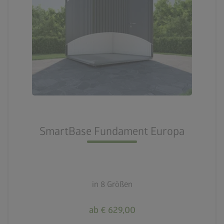
SmartBase Fundament Europa
in 8 Größen
ab € 629,00