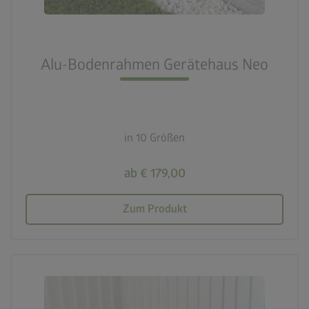
Alu-Bodenrahmen Gerätehaus Neo
in 10 Größen
ab € 179,00
Zum Produkt