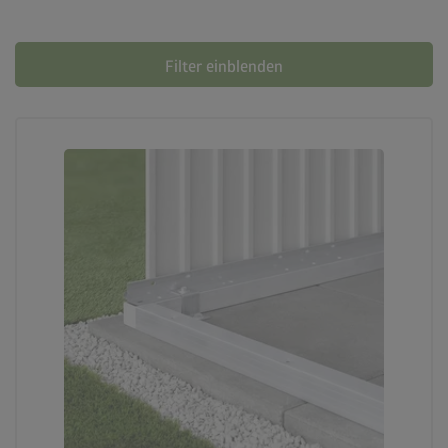
Filter einblenden