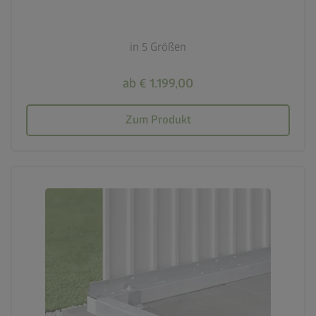
in 5 Größen
ab € 1.199,00
Zum Produkt