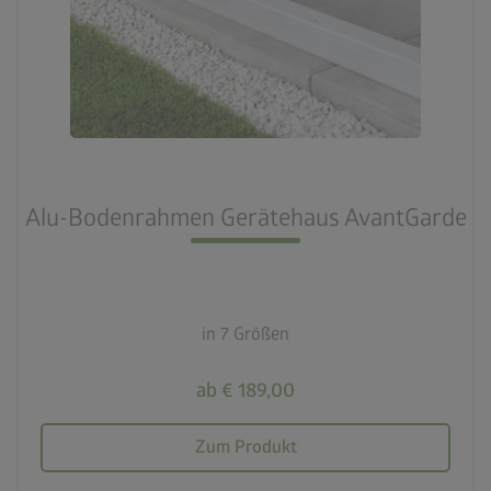
Alu-Bodenrahmen Gerätehaus AvantGarde
in 7 Größen
ab € 189,00
Zum Produkt