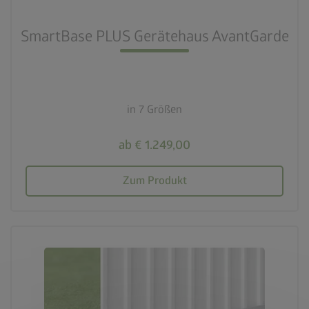
SmartBase PLUS Gerätehaus AvantGarde
in 7 Größen
ab € 1.249,00
Zum Produkt