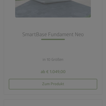
SmartBase Fundament Neo
in 10 Größen
ab € 1.049,00
Zum Produkt