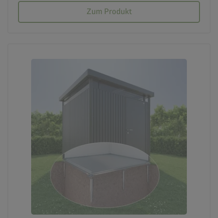
Zum Produkt