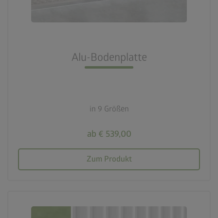
Alu-Bodenplatte
in 9 Größen
ab € 539,00
Zum Produkt