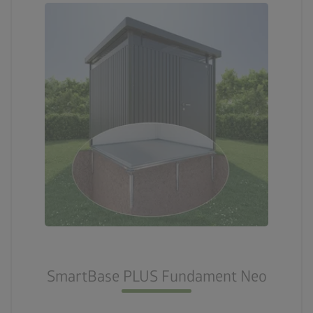
SmartBase PLUS Fundament Neo