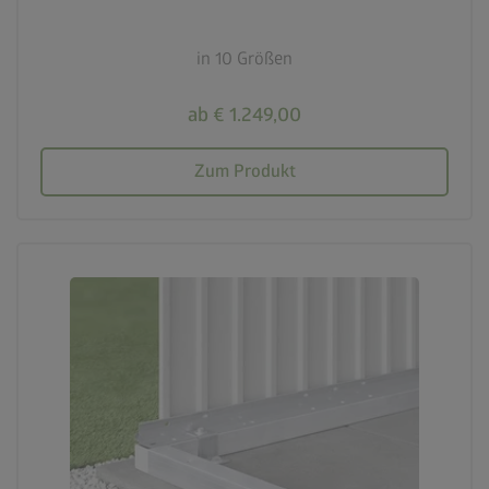
in 10 Größen
ab € 1.249,00
Zum Produkt