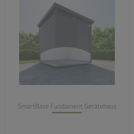
SmartBase Fundament Gerätehaus