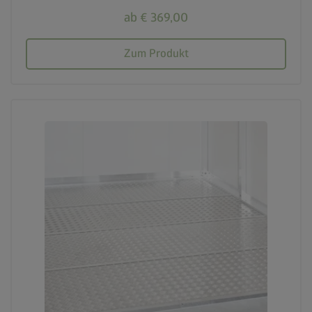
ab € 369,00
Zum Produkt