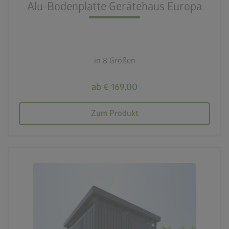
Alu-Bodenplatte Gerätehaus Europa
in 8 Größen
ab € 169,00
Zum Produkt