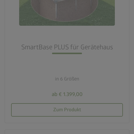
SmartBase PLUS für Gerätehaus
in 6 Größen
ab € 1.399,00
Zum Produkt