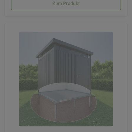
Zum Produkt