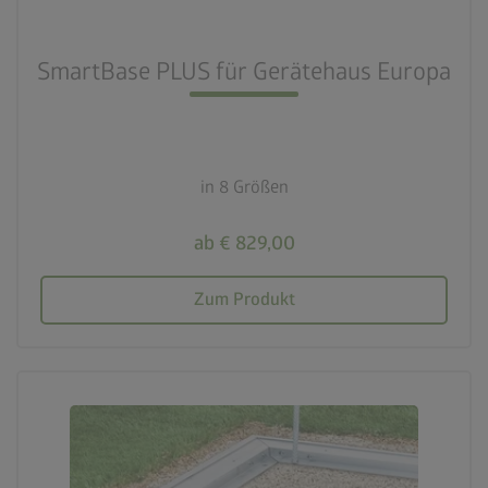
SmartBase PLUS für Gerätehaus Europa
in 8 Größen
ab € 829,00
Zum Produkt