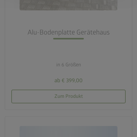
Alu-Bodenplatte Gerätehaus
in 6 Größen
ab € 399,00
Zum Produkt