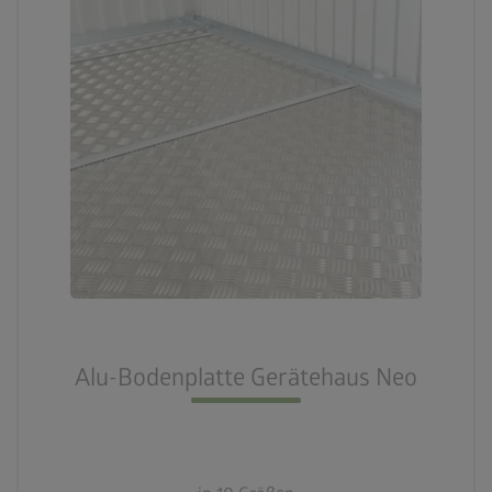
Alu-Bodenplatte Gerätehaus Neo