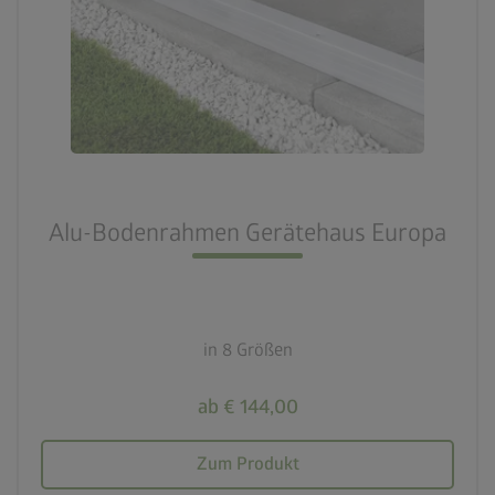
Alu-Bodenrahmen Gerätehaus Europa
in 8 Größen
ab € 144,00
Zum Produkt