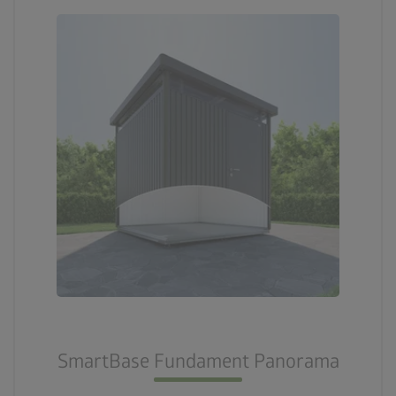
SmartBase Fundament Panorama