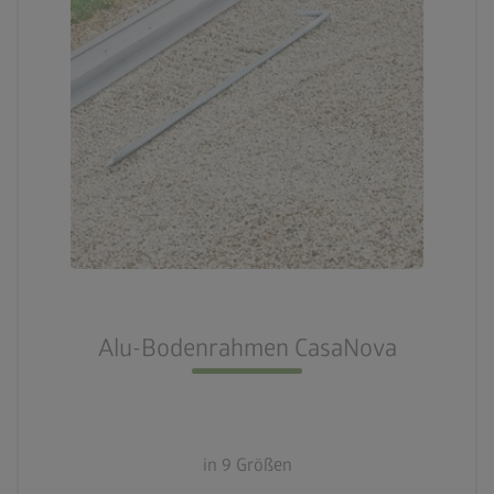
Alu-Bodenrahmen CasaNova
in 9 Größen