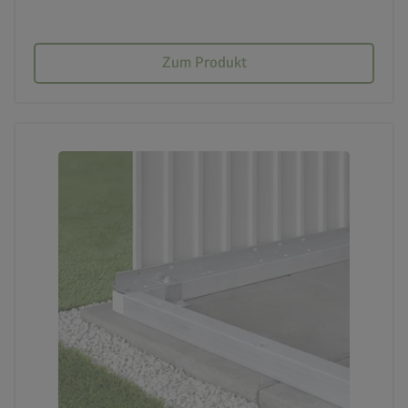
Zum Produkt