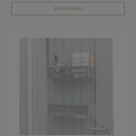
Zum Produkt