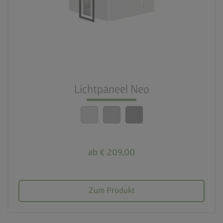
Lichtpaneel Neo
ab € 209,00
Zum Produkt