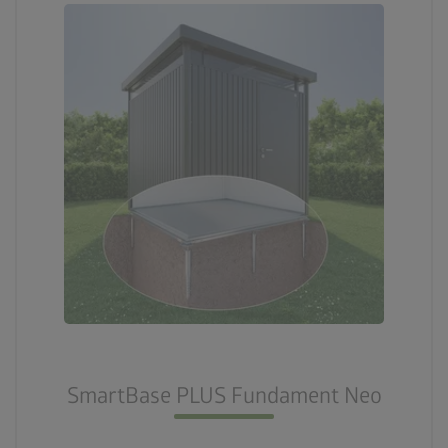
SmartBase PLUS Fundament Neo