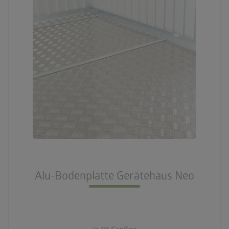
Alu-Bodenplatte Gerätehaus Neo