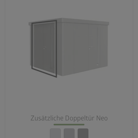
Zusätzliche Doppeltür Neo