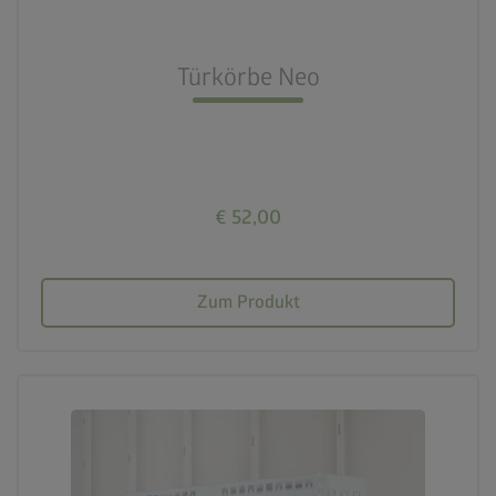
Türkörbe Neo
€ 52,00
Zum Produkt