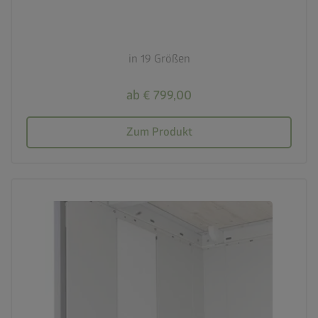
in 19 Größen
ab € 799,00
Zum Produkt