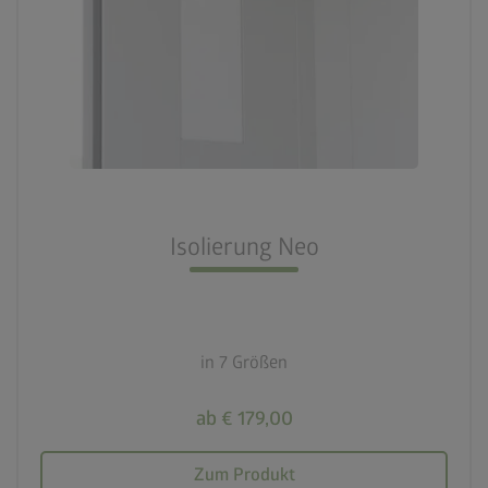
Isolierung Neo
in 7 Größen
ab € 179,00
Zum Produkt