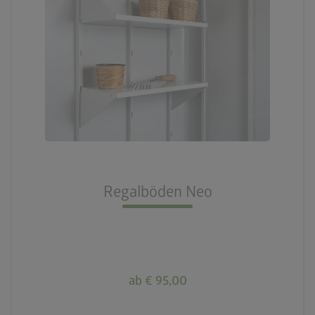
Regalböden Neo
ab € 95,00