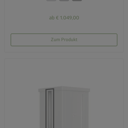
ab € 1.049,00
Zum Produkt