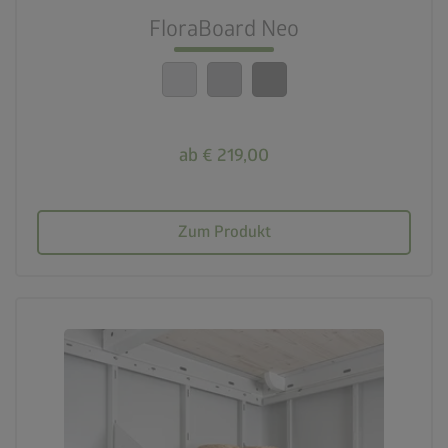
FloraBoard Neo
ab € 219,00
Zum Produkt