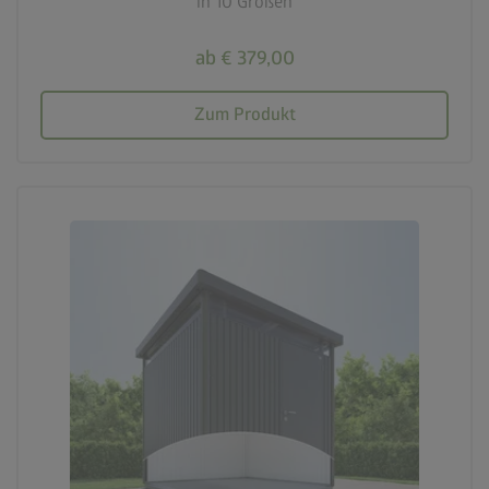
in 10 Größen
ab € 379,00
Zum Produkt