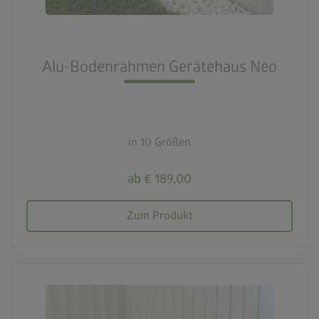
Alu-Bodenrahmen Gerätehaus Neo
in 10 Größen
ab € 189,00
Zum Produkt