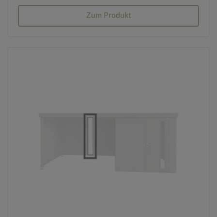
Zum Produkt