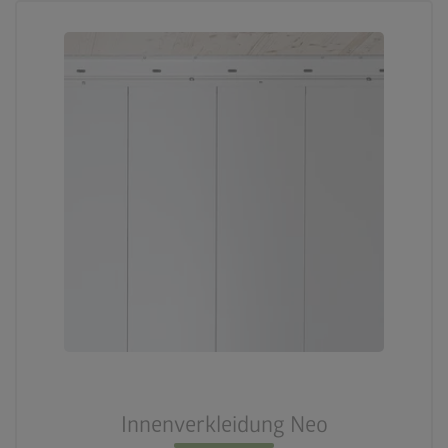
Innenverkleidung Neo