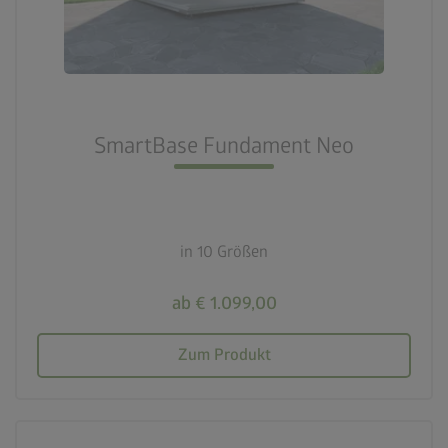
SmartBase Fundament Neo
in 10 Größen
ab € 1.099,00
Zum Produkt