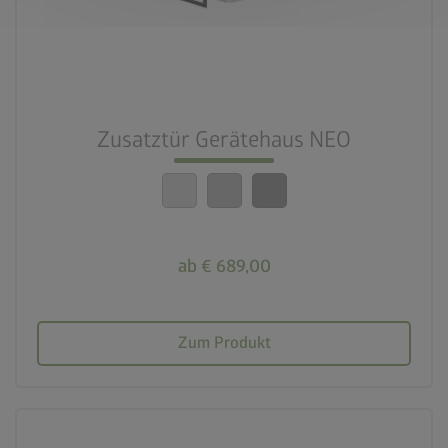
Zusatztür Gerätehaus NEO
ab € 689,00
Zum Produkt