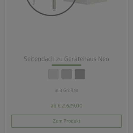
Seitendach zu Gerätehaus Neo
in 3 Größen
ab € 2.629,00
Zum Produkt