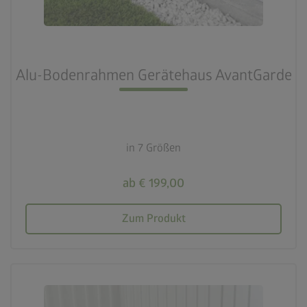
Alu-Bodenrahmen Gerätehaus AvantGarde
in 7 Größen
ab € 199,00
Zum Produkt