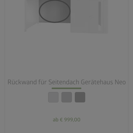
Rückwand für Seitendach Gerätehaus Neo
ab € 999,00