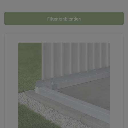
Filter einblenden