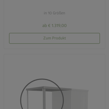
in 10 Größen
ab € 1.319,00
Zum Produkt