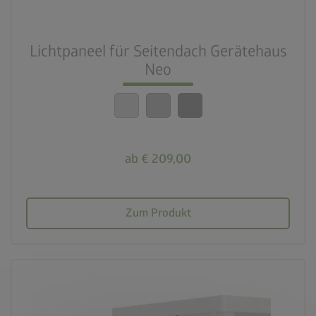
Lichtpaneel für Seitendach Gerätehaus
Neo
ab € 209,00
Zum Produkt